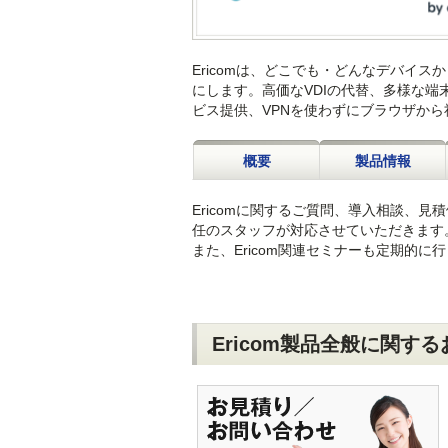
Ericomは、どこでも・どんなデバイス
にします。高価なVDIの代替、多様な端末
ビス提供、VPNを使わずにブラウザか
概要
製品情報
Ericomに関するご質問、導入相談、
任のスタッフが対応させていただきます
また、Ericom関連セミナーも定期的
Ericom製品全般に関す