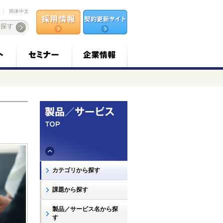
简体中文
カテゴリから探す
課題から探す
製品／サービス名から探
す