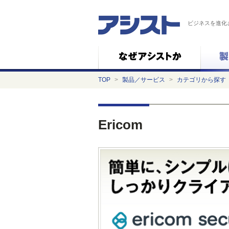
ビジネスを進化
TOP
>
製品／サービス
>
カテゴリから探す
Ericom