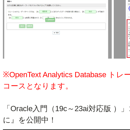
※OpenText Analytics Database
トレ
コースとなります。
「Oracle入門（19c～23ai対応版
に』を公開中！