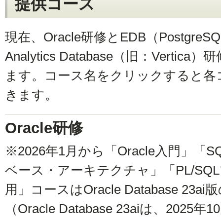
提供コース
現在、Oracle研修とEDB（PostgreSQ
Analytics Database（旧：Vert
ます。コース名をクリックすると各
きます。
Oracle研修
※2026年1月から「Oracle入門」
ベース・アーキテクチャ」「PL/SQ
用」コースはOracle Database 2
（Oracle Database 23aiは、2025年1