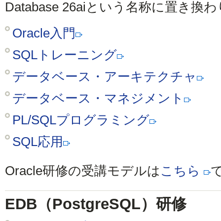
Database 26aiという名称に置き
Oracle入門
SQLトレーニング
データベース・アーキテクチャ
データベース・マネジメント
PL/SQLプログラミング
SQL応用
Oracle研修の受講モデルは
こちら
EDB（PostgreSQL）研修