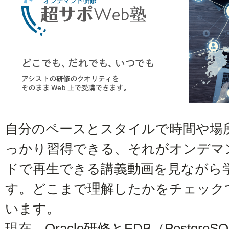
自分のペースとスタイルで時間や場
っかり習得できる、それがオンデマ
ドで再生できる講義動画を見ながら
す。どこまで理解したかをチェック
います。
現在、Oracle研修とEDB（PostgreSQ