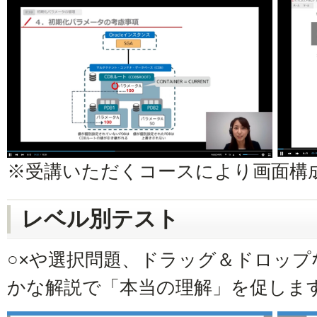
※受講いただくコースにより画面構
レベル別テスト
○×や選択問題、ドラッグ＆ドロップ
かな解説で「本当の理解」を促しま