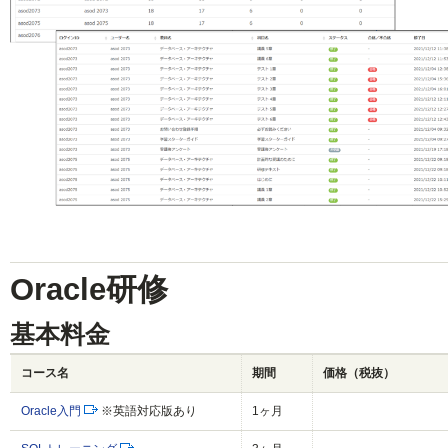
Oracle研修
基本料金
コース名
期間
価格（税抜）
Oracle入門
※英語対応版あり
1ヶ月