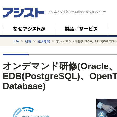
ビジネスを進化させる超サポ愉快カンパニー
TOP
>
研修
>
受講形態
>
オンデマンド研修(Oracle、EDB(PostgreSQL)、
オンデマンド研修(Oracle
EDB(PostgreSQL)、OpenTe
Database)