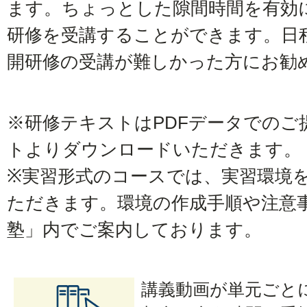
ます。ちょっとした隙間時間を有効
研修を受講することができます。日
開研修の受講が難しかった方にお勧
※研修テキストはPDFデータでのご
トよりダウンロードいただきます。
※実習形式のコースでは、実習環境
ただきます。環境の作成手順や注意事
塾」内でご案内しております。
講義動画が単元ごと