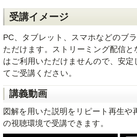
受講イメージ
PC、タブレット、スマホなどのブ
ただけます。ストリーミング配信と
はご利用いただけませんので、安定
てご受講ください。
講義動画
図解を用いた説明をリピート再生や
の視聴環境で受講できます。