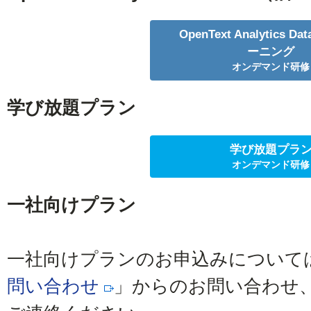
OpenText Analytics D
ーニング
オンデマンド研修
学び放題プラン
学び放題プラ
オンデマンド研修
一社向けプラン
一社向けプランのお申込みについて
問い合わせ
」からのお問い合わせ