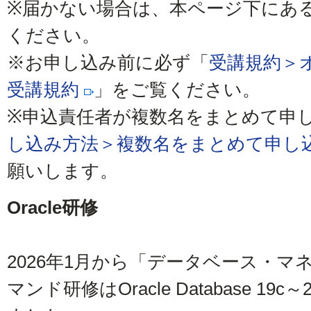
※届かない場合は、本ページ下にあ
ください。
※お申し込み前に必ず「
受講規約＞
受講規約
」をご覧ください。
※申込責任者が複数名をまとめて申
し込み方法＞複数名をまとめて申し
願いします。
Oracle研修
2026年1月から「データベース・
マンド研修はOracle Database 1