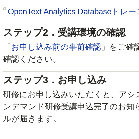
OpenText Analytics Databaseト
ステップ2．受講環境の確認
「
お申し込み前の事前確認
」をご確
確認ください。
ステップ3．お申し込み
研修にお申し込みいただくと、アシ
ンデマンド研修受講申込完了のお知
ルが届きます。