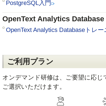
PostgreSQL入門
OpenText Analytics Datab
OpenText Analytics Databaseト
ご利用プラン
オンデマンド研修は、ご要望に応じ
ご選択いただけます。