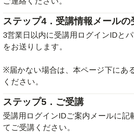
ご連絡ください。
ステップ4．受講情報メールの
3営業日以内に受講用ログインIDと
をお送りします。
※届かない場合は、本ページ下にあ
ください。
ステップ5．ご受講
受講用ログインIDご案内メールに記
てご受講ください。