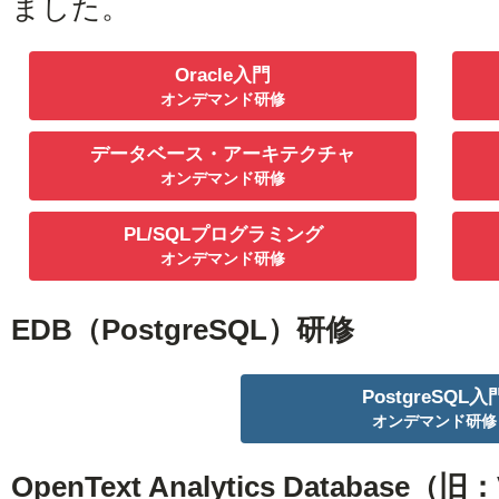
ました。
Oracle入門
オンデマンド研修
データベース・アーキテクチャ
オンデマンド研修
PL/SQLプログラミング
オンデマンド研修
EDB（PostgreSQL）研修
PostgreSQL入
オンデマンド研修
OpenText Analytics Database（旧