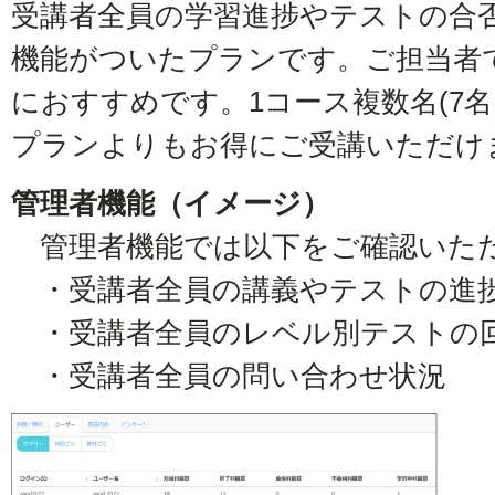
受講者全員の学習進捗やテストの合
機能がついたプランです。ご担当者
におすすめです。1コース複数名(7
プランよりもお得にご受講いただけ
管理者機能（イメージ）
管理者機能では以下をご確認いた
・受講者全員の講義やテストの進
・受講者全員のレベル別テストの
・受講者全員の問い合わせ状況