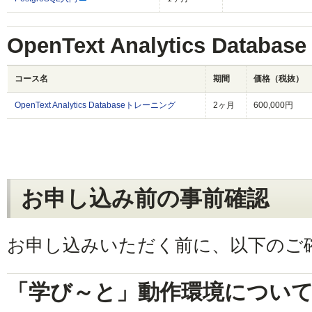
OpenText Analytics Datab
コース名
期間
価格（税抜）
OpenText Analytics Databaseトレーニング
2ヶ月
600,000円
お申し込み前の事前確認
お申し込みいただく前に、以下のご
「学び～と」動作環境につい