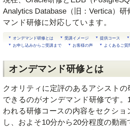
Analytics Database（旧：Vert
マンド研修に対応しています。
オンデマンド研修とは
受講イメージ
提供コース
お申し込みからご受講まで
お客様の声
よくあるご質
オンデマンド研修とは
クオリティに定評のあるアシストの研
できるのがオンデマンド研修です。
われる研修コースの内容をセクショ
し、およそ10分から20分程度の動