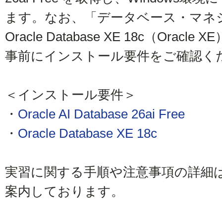
ます。なお、「データベース・マネ
Oracle Database XE 18c（Or
事前にインストール要件をご確認く
＜インストール要件＞
・
Oracle AI Database 26ai Free
・
Oracle Database XE 18c
実習に関する手順や注意事項の詳細は
案内しております。