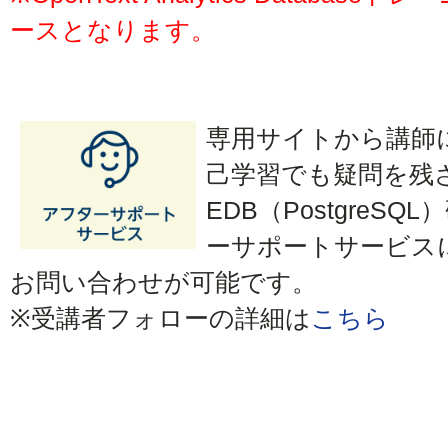
ースとなります。
専用サイトから講師
己学習でも疑問を残さ
EDB（Postgre
ーサポートサービス
お問い合わせが可能です。
※受講者フォローの詳細は
こちら