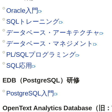
Oracle入門
SQLトレーニング
データベース・アーキテクチャ
データベース・マネジメント
PL/SQLプログラミング
SQL応用
EDB（PostgreSQL）研修
PostgreSQL入門
OpenText Analytics Database（旧