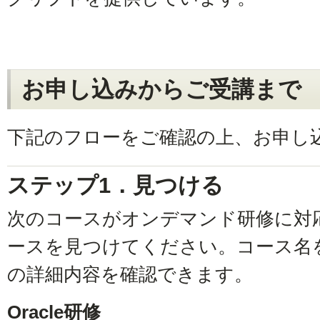
お申し込みからご受講まで
下記のフローをご確認の上、お申し
ステップ1．見つける
次のコースがオンデマンド研修に対
ースを見つけてください。コース名
の詳細内容を確認できます。
Oracle研修