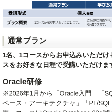
通常プラン
1名、1コースからお申込みいただ
スをお好きな日程で受講いただけま
Oracle研修
※2026年1月から「Oracle入門」
ベース・アーキテクチャ」「PL/SQ