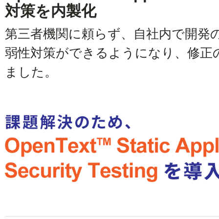
対策を内製化
第三者機関に頼らず、自社内で開発
弱性対策ができるようになり、修正
ました。