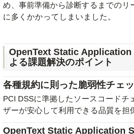
め、事前準備から診断するまでのリ
に多くかかってしまいました。
OpenText Static Application
よる課題解決のポイント
各種規約に則った脆弱性チェ
PCI DSSに準拠したソースコード
ザーが安心して利用できる品質を担
OpenText Static Application