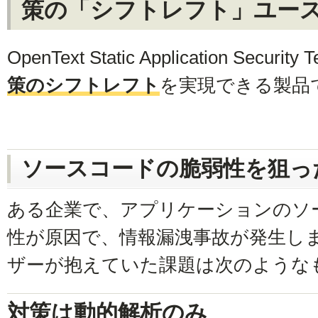
策の「シフトレフト」ユー
OpenText Static Application Security
策のシフトレフト
を実現できる製品
ソースコードの脆弱性を狙っ
ある企業で、アプリケーションのソ
性が原因で、情報漏洩事故が発生し
ザーが抱えていた課題は次のような
対策は動的解析のみ