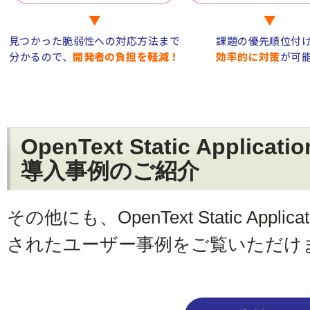
▼
▼
見つかった脆弱性への対応方法まで
課題の優先順位付
分かるので、
開発者の負担を軽減！
効率的に対策
が可
OpenText Static Applicatio
導入事例のご紹介
その他にも、OpenText Static Applicati
されたユーザー事例をご覧いただけ