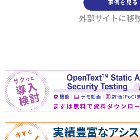
事例を見る
外部サイトに移