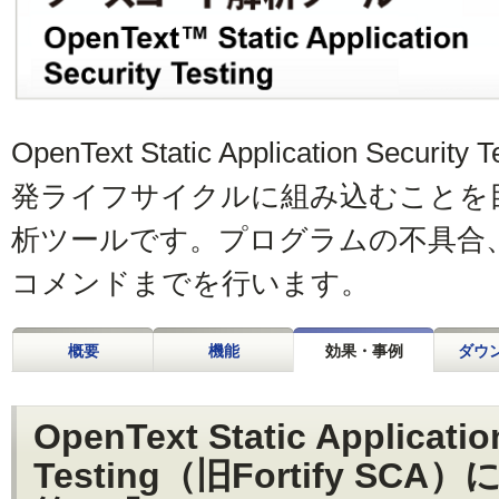
OpenText Static Application Sec
発ライフサイクルに組み込むことを
析ツールです。プログラムの不具合
コメンドまでを行います。
概要
機能
効果・事例
ダウ
OpenText Static Applicatio
Testing（旧Fortify S