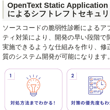
OpenText Static Applicatio
によるシフトレフトセキュリ
ソースコードの脆弱性診断によるア
ティ対策により、開発の早い段階で
実施できるような仕組みを作り、修
質のシステム開発が可能になります