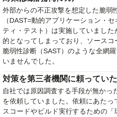
外部からの不正攻撃を想定した脆弱
（DAST=動的アプリケーション・セ
ティ・テスト）は実施していました
的となってしまっており、ソースコ
脆弱性診断（SAST）のような全網
いませんでした。
対策を第三者機関に頼ってい
自社では原因調査する手段が無かっ
を依頼していました。依頼にあたっ
スコードやビルド実行するための「