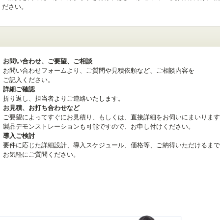
ください。
お問い合わせ、ご要望、ご相談
お問い合わせフォームより、ご質問や見積依頼など、ご相談内容を
ご記入ください。
詳細ご確認
折り返し、担当者よりご連絡いたします。
お見積、お打ち合わせなど
ご要望によってすぐにお見積り、もしくは、直接詳細をお伺いにまいります
製品デモンストレーションも可能ですので、お申し付けください。
導入ご検討
要件に応じた詳細設計、導入スケジュール、価格等、ご納得いただけるまで
お気軽にご質問ください。