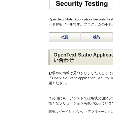
OpenText Static Applicatio
ード解析ツールです。プログラムの不具
概要
機能
OpenText Static Appli
い合わせ
お求めの情報は見つかりましたでしょう
「OpenText Static Applicati
頼ください。
その他にも、アシストでは現状の開発フ
様々なソリューションも取り扱っていま
開発スピードを上げたい・アプリケーショ