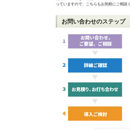
っていますので、こちらもお気軽にご相談
お問い合わせのステップ