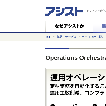
ビジネスを進化
TOP
>
製品／サービス
>
カテゴリから探す
Operations Orchestr