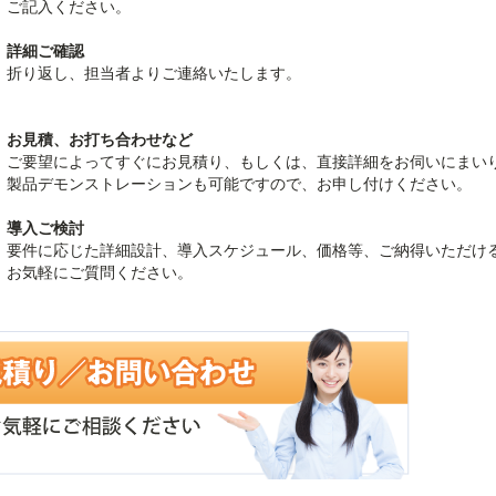
ご記入ください。
詳細ご確認
折り返し、担当者よりご連絡いたします。
お見積、お打ち合わせなど
ご要望によってすぐにお見積り、もしくは、直接詳細をお伺いにまい
製品デモンストレーションも可能ですので、お申し付けください。
導入ご検討
要件に応じた詳細設計、導入スケジュール、価格等、ご納得いただけ
お気軽にご質問ください。