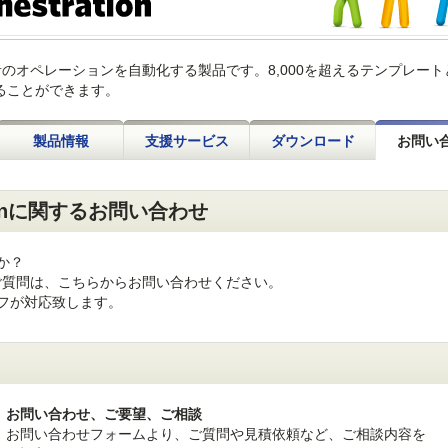
nは、運用担当者のオペレーションを自動化する製品です。8,000を超えるテンプレー
ることができます。
製品情報
支援サービス
ダウンロード
お問い
rationに関するお問い合わせ
か？
n」に関するご質問は、こちらからお問い合わせください。
フが対応致します。
お問い合わせ、ご要望、ご相談
お問い合わせフォームより、ご質問や見積依頼など、ご相談内容を