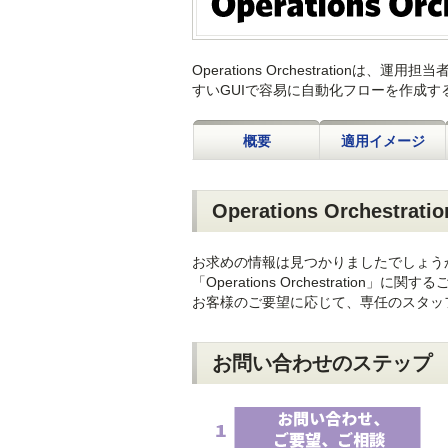
Operations Orchestratio
すいGUIで容易に自動化フローを作成す
概要
適用イメージ
Operations Orchest
お求めの情報は見つかりましたでしょう
「Operations Orchestratio
お客様のご要望に応じて、専任のスタッ
お問い合わせのステップ