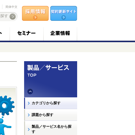
简体中文
カテゴリから探す
課題から探す
製品／サービス名から探
す