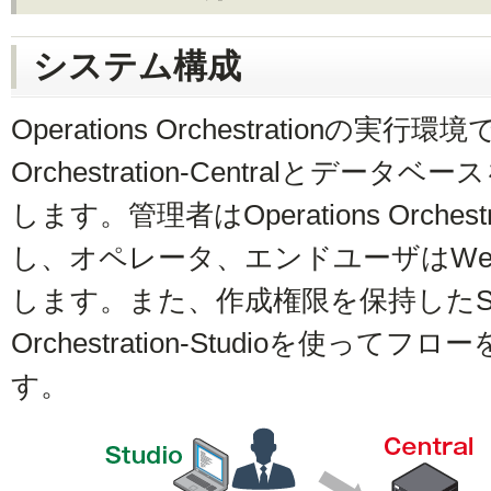
システム構成
Operations Orchestrationの実行環境
Orchestration-Centralとデ
します。管理者はOperations Orchest
し、オペレータ、エンドユーザはW
します。また、作成権限を保持したSEもO
Orchestration-Studioを使っ
す。