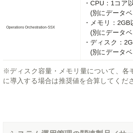
・CPU：1コア
(別にデータベ
・メモリ：2GB
Operations Orchestration-SSX
(別にデータベー
・ディスク：2G
(別にデータベー
※
ディスク容量・メモリ量について、各
に導入する場合は推奨値を合算してくだ