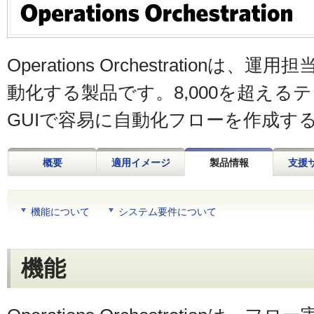
Operations Orchestration
動化する製品です。8,000を超える
GUIで容易に自動化フローを作成す
概要
適用イメージ
製品情報
支援
機能について
システム要件について
機能