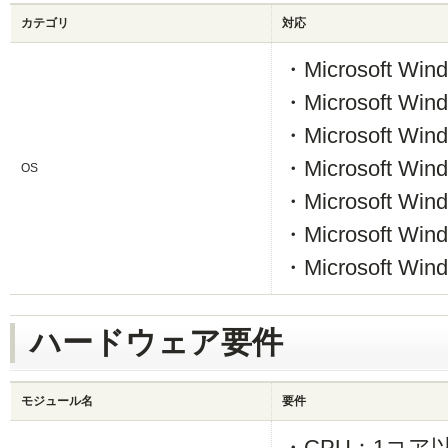
カテゴリ
対応
・Microsoft Windo
・Microsoft Windo
・Microsoft Windo
・Microsoft Wind
OS
・Microsoft Windo
・Microsoft Windo
・Microsoft Windo
ハードウェア要件
モジュール名
要件
・CPU：1コア