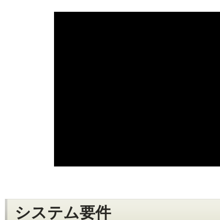
システム要件