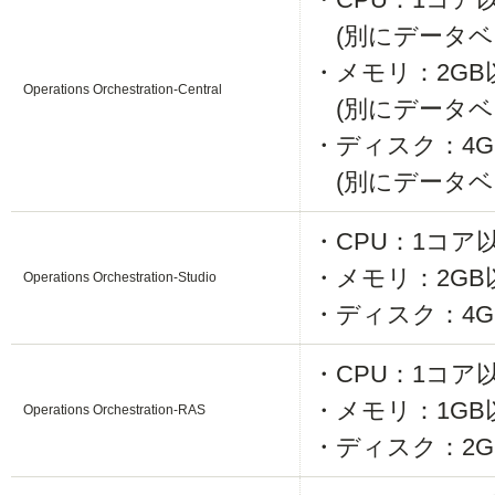
(別にデータベ
・メモリ：2GB
Operations Orchestration-Central
(別にデータベー
・ディスク：4G
(別にデータベー
・CPU：1コア
・メモリ：2GB
Operations Orchestration-Studio
・ディスク：4G
・CPU：1コア
・メモリ：1GB
Operations Orchestration-RAS
・ディスク：2G