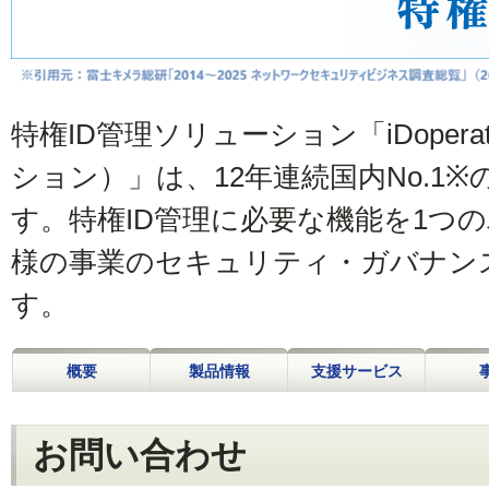
特権ID管理ソリューション「iDoper
ション）」は、12年連続国内No.1
す。特権ID管理に必要な機能を1つ
様の事業のセキュリティ・ガバナン
す。
概要
製品情報
支援サービス
お問い合わせ