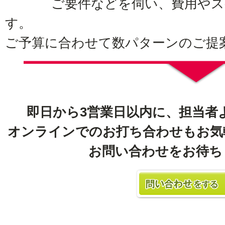
ご要件などを伺い、費用やス
す。
ご予算に合わせて数パターンのご提
即日から3営業日以内に、担当者
オンラインでのお打ち合わせもお気
お問い合わせをお待ち