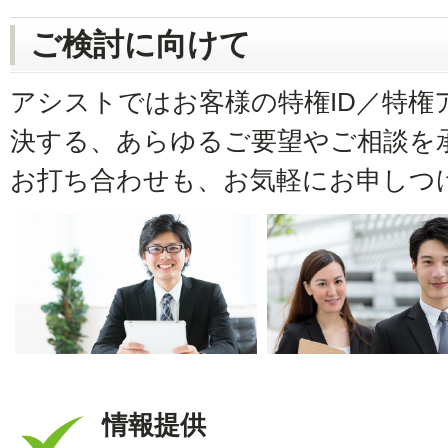
ご検討に向けて
アシストではお客様の特権ID／特権
決する、あらゆるご要望やご相談を
お打ち合わせも、お気軽にお申しつ
情報提供