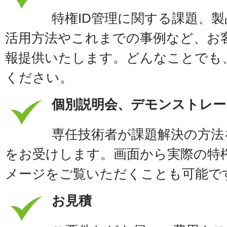
特権ID管理に関する課題、
活用方法やこれまでの事例など、お
報提供いたします。どんなことでも
ください。
個別説明会、デモンストレー
専任技術者が課題解決の方法
をお受けします。画面から実際の特権
メージをご覧いただくことも可能で
お見積