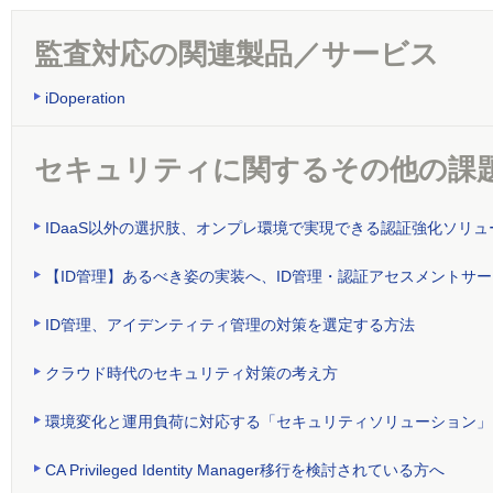
監査対応の関連製品／サービス
iDoperation
セキュリティに関するその他の課
IDaaS以外の選択肢、オンプレ環境で実現できる認証強化ソリュ
【ID管理】あるべき姿の実装へ、ID管理・認証アセスメントサ
ID管理、アイデンティティ管理の対策を選定する方法
クラウド時代のセキュリティ対策の考え方
環境変化と運用負荷に対応する「セキュリティソリューション」
CA Privileged Identity Manager移行を検討されている方へ