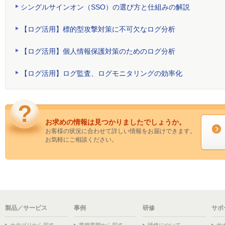
シングルサインオン（SSO）の選び方と仕組みの解説
【ログ活用】標的型攻撃対策に不可欠なログ分析
【ログ活用】個人情報保護対策のためのログ分析
【ログ活用】ログ監査、ログモニタリングの効率化
お求めの情報は見つかりましたでしょうか。
お客様の状況に合わせて詳しい情報をお届けできます。
お気軽にご相談ください。
製品／サービス
事例
研修
サポ
カテゴリから探す
業種業態から探す
研修について
サ