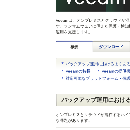
Veeamは、オンプレミスとクラウド
す。ランサムウェアに備えた保護・検知
運用を支援します。
概要
ダウンロード
バックアップ運用におけるよくあ
Veeamの特長
Veeamの提供
対応可能なプラットフォーム・保
バックアップ運用におけ
オンプレミスとクラウドが混在するハイ
な課題があります。