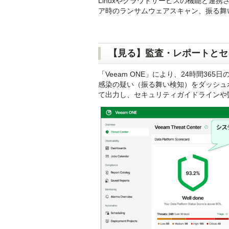
Linuxやクラウドサービスの機能と連
ア時のランサムウェアスキャン、振る舞
【見る】監査・レポートとセ
「Veeam ONE」により、24時間3
感染の疑い（振る舞い検知）をダッシュ
て出力し、セキュリティガイドラインや