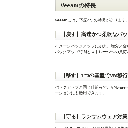
Veeamの特長
Veeamには、下記4つの特長があります
【戻す】高速かつ柔軟なバッ
イメージバックアップに加え、増分／合
バックアップ時間とストレージへの負荷
【移す】1つの基盤でVM移行
バックアップと同じ仕組みで、VMware
ーションにも活用できます。
【守る】ランサムウェア対策