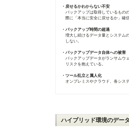
・戻せるかわからない不安
バックアップは取得しているものの
際に「本当に安全に戻せるか」確信
・バックアップ時間の超過
増大し続けるデータ量とシステムの
しない。
・バックアップデータ自体への被害
バックアップデータがランサムウェ
リスクを抱えている。
・ツール乱立と属人化
オンプレミスやクラウド、各システ
ハイブリッド環境のデータ