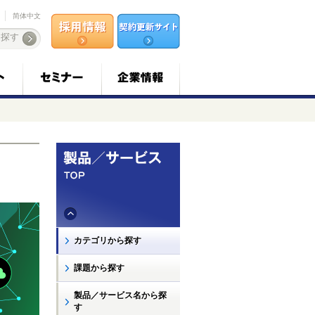
简体中文
カテゴリから探す
課題から探す
製品／サービス名から探
す