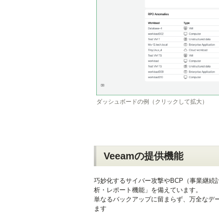
ダッシュボードの例（クリックして拡大）
Veeamの提供機能
巧妙化するサイバー攻撃やBCP（事業継続
析・レポート機能」を備えています。
単なるバックアップに留まらず、万全なデ
ます