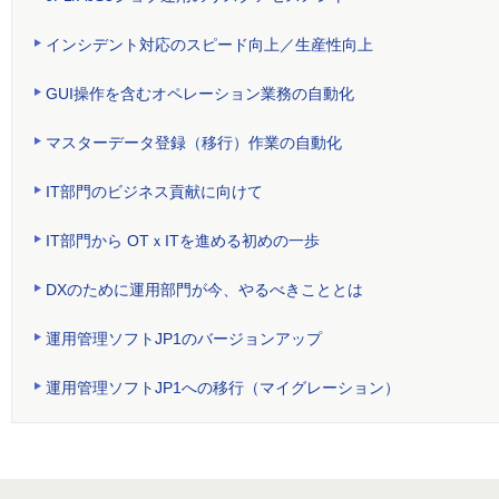
インシデント対応のスピード向上／生産性向上
GUI操作を含むオペレーション業務の自動化
マスターデータ登録（移行）作業の自動化
IT部門のビジネス貢献に向けて
IT部門から OTｘITを進める初めの一歩
DXのために運用部門が今、やるべきこととは
運用管理ソフトJP1のバージョンアップ
運用管理ソフトJP1への移行（マイグレーション）