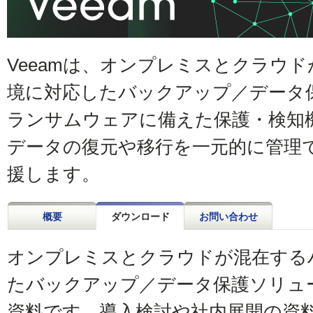
Veeamは、オンプレミスとクラウ
境に対応したバックアップ／データ
ランサムウェアに備えた保護・検知
データの復元や移行を一元的に管理
援します。
概要
ダウンロード
お問い合わせ
オンプレミスとクラウドが混在する
たバックアップ／データ保護ソリュー
資料です。導入検討や社内展開の資