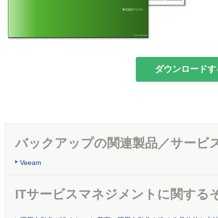
ダウンロードす
バックアップの関連製品／サービ
Veeam
ITサービスマネジメントに関する