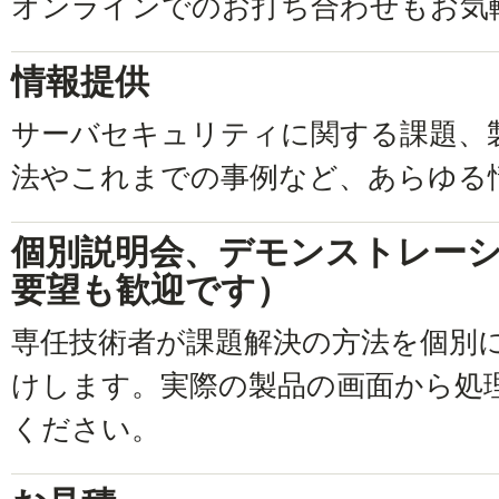
オンラインでのお打ち合わせもお気
情報提供
サーバセキュリティに関する課題、
法やこれまでの事例など、あらゆる
個別説明会、デモンストレー
要望も歓迎です）
専任技術者が課題解決の方法を個別
けします。実際の製品の画面から処
ください。