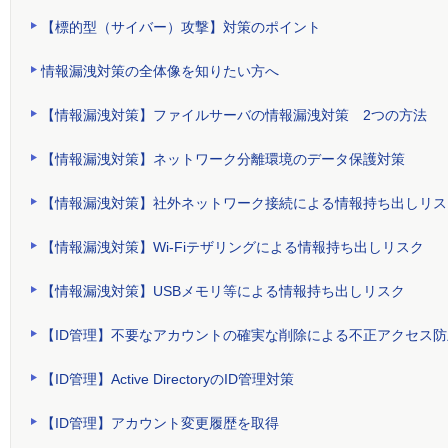
【標的型（サイバー）攻撃】対策のポイント
情報漏洩対策の全体像を知りたい方へ
【情報漏洩対策】ファイルサーバの情報漏洩対策 2つの方法
【情報漏洩対策】ネットワーク分離環境のデータ保護対策
【情報漏洩対策】社外ネットワーク接続による情報持ち出しリス
【情報漏洩対策】Wi-Fiテザリングによる情報持ち出しリスク
【情報漏洩対策】USBメモリ等による情報持ち出しリスク
【ID管理】不要なアカウントの確実な削除による不正アクセス防
【ID管理】Active DirectoryのID管理対策
【ID管理】アカウント変更履歴を取得