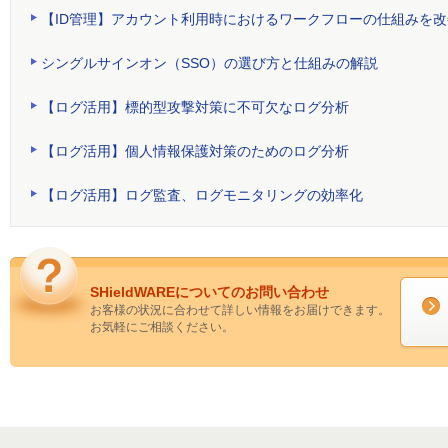
【ID管理】アカウント利用時におけるワークフローの仕組みを改
シングルサインオン（SSO）の選び方と仕組みの解説
【ログ活用】標的型攻撃対策に不可欠なログ分析
【ログ活用】個人情報保護対策のためのログ分析
【ログ活用】ログ監査、ログモニタリングの効率化
SHieldWAREについてのお問い合わせ
お客様の状況に合わせて詳しい情報をお届けできます。
お気軽にご相談ください。