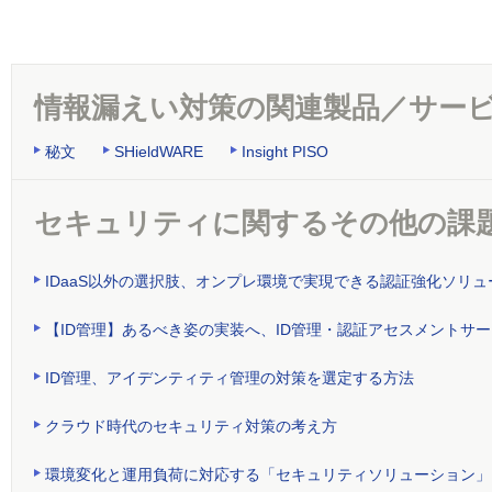
情報漏えい対策の関連製品／サー
秘文
SHieldWARE
Insight PISO
セキュリティに関するその他の課
IDaaS以外の選択肢、オンプレ環境で実現できる認証強化ソリュ
【ID管理】あるべき姿の実装へ、ID管理・認証アセスメントサ
ID管理、アイデンティティ管理の対策を選定する方法
クラウド時代のセキュリティ対策の考え方
環境変化と運用負荷に対応する「セキュリティソリューション」