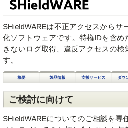
SHieldWAREは不正アクセスか
化ソフトウェアです。特権IDを含め
きないログ取得、違反アクセスの検
す。
概要
製品情報
支援サービス
ダウ
ご検討に向けて
SHieldWAREについてのご相談を