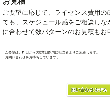
お見積
ご要望に応じて、ライセンス費用の
ても、スケジュール感をご相談しな
に合わせて数パターンのお見積もお
ご要望は、即日から3営業日以内に担当者よりご連絡します。
お問い合わせをお待ちしています。