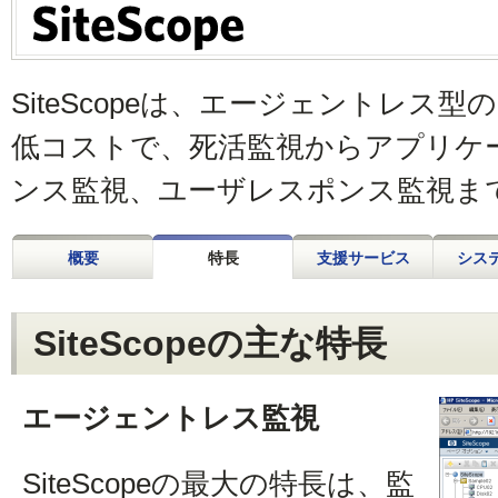
SiteScopeは、エージェントレス
低コストで、死活監視からアプリケ
ンス監視、ユーザレスポンス監視ま
概要
特長
支援サービス
シス
SiteScopeの主な特長
エージェントレス監視
SiteScopeの最大の特長は、監