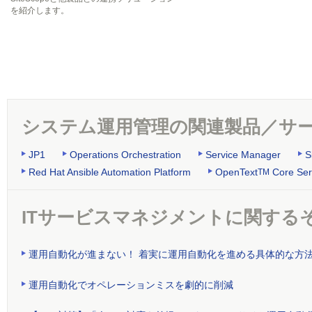
を紹介します。
システム運用管理の関連製品／サ
JP1
Operations Orchestration
Service Manager
S
Red Hat Ansible Automation Platform
OpenText
Core Ser
TM
ITサービスマネジメントに関する
運用自動化が進まない！ 着実に運用自動化を進める具体的な方
運用自動化でオペレーションミスを劇的に削減