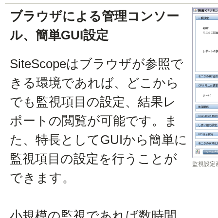
ブラウザによる管理コンソー
ル、簡単GUI設定
SiteScopeはブラウザが参照で
きる環境であれば、どこから
でも監視項目の設定、結果レ
ポートの閲覧が可能です。ま
た、特長としてGUIから簡単に
監視項目の設定を行うことが
監視設定
できます。
小規模の監視であれば数時間