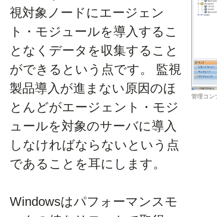
視対象ノードにエージェン
ト・モジュールを導入するこ
となくデータを収集すること
ができるという点です。 監視
製品導入が進まない原因のほ
管理コン
とんどがエージェント・モジ
ュールを対象のサーバに導入
しなければならないという点
であることを耳にします。
Windowsはパフォーマンスモ