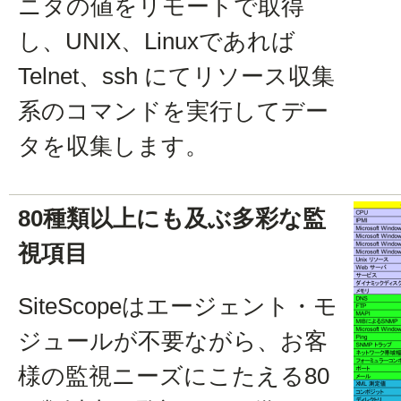
ニタの値をリモートで取得
し、UNIX、Linuxであれば
Telnet、ssh にてリソース収集
系のコマンドを実行してデー
タを収集します。
80種類以上にも及ぶ多彩な監
視項目
SiteScopeはエージェント・モ
ジュールが不要ながら、お客
様の監視ニーズにこたえる80