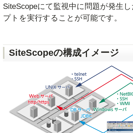
SiteScopeにて監視中に問題が発
プトを実行することが可能です。
SiteScopeの構成イメージ