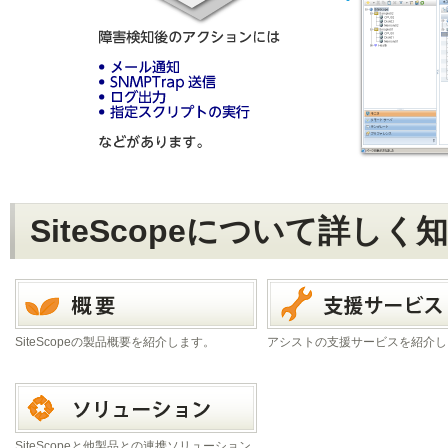
SiteScopeについて詳し
SiteScopeの製品概要を紹介します。
アシストの支援サービスを紹介し
SiteScopeと他製品との連携ソリューション