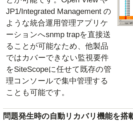
JP1/Integrated Management の
ような統合運用管理アプリケ
ーションへsnmp trapを直接送
ることが可能なため、他製品
ではカバーできない監視要件
をSiteScopeに任せて既存の管
理コンソールで集中管理する
ことも可能です。
問題発生時の自動リカバリ機能を搭