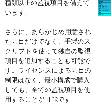
種類以上の監視項目を備えて
います。
さらに、あらかじめ用意され
た項目だけでなく、手製のス
クリプトを使って独自の監視
項目を追加することも可能で
す。ライセンスによる項目の
制限はなく、最小構成で購入
しても、全ての監視項目を使
用することが可能です。