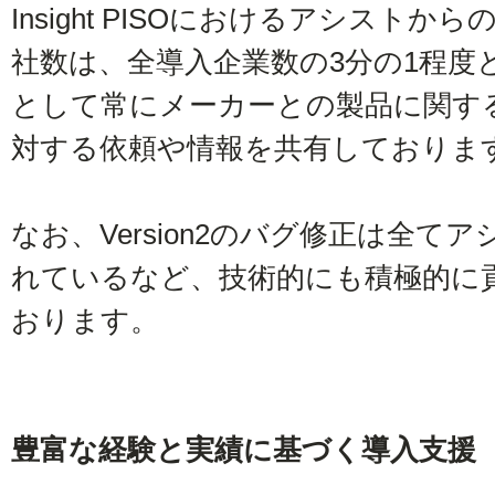
Insight PISOにおけるアシスト
社数は、全導入企業数の3分の1程度
として常にメーカーとの製品に関す
対する依頼や情報を共有しておりま
なお、Version2のバグ修正は全
れているなど、技術的にも積極的に
おります。
豊富な経験と実績に基づく導入支援