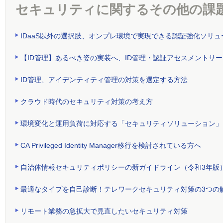
セキュリティに関するその他の課
IDaaS以外の選択肢、オンプレ環境で実現できる認証強化ソリュ
【ID管理】あるべき姿の実装へ、ID管理・認証アセスメントサ
ID管理、アイデンティティ管理の対策を選定する方法
クラウド時代のセキュリティ対策の考え方
環境変化と運用負荷に対応する「セキュリティソリューション」
CA Privileged Identity Manager移行を検討されている方へ
自治体情報セキュリティポリシーの新ガイドライン（令和3年版
最適なタイプを自己診断！テレワークセキュリティ対策の3つの
リモート業務の急拡大で見直したいセキュリティ対策