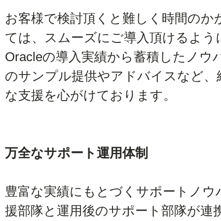
お客様で検討頂くと難しく時間のか
ては、スムーズにご導入頂けるように、豊富
Oracleの導入実績から蓄積したノ
のサンプル提供やアドバイスなど、
な支援を心がけております。
万全なサポート運用体制
豊富な実績にもとづくサポートノウ
援部隊と運用後のサポート部隊が連