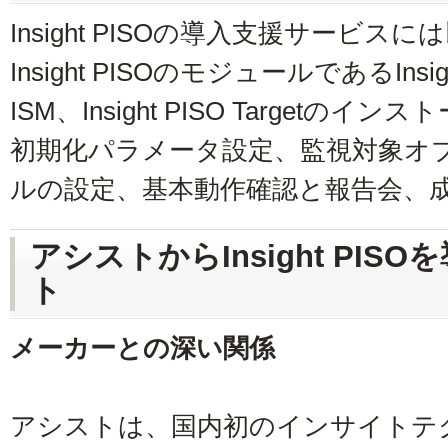
Insight PISOの導入支援サービ
Insight PISOのモジュールであるInsigh
ISM、Insight PISO Target
初期化パラメータ設定、監視対象オ
ルの設定、基本動作確認と報告会、
アシストからInsight PI
ト
メーカーとの深い関係
アシストは、国内初のインサイトテ