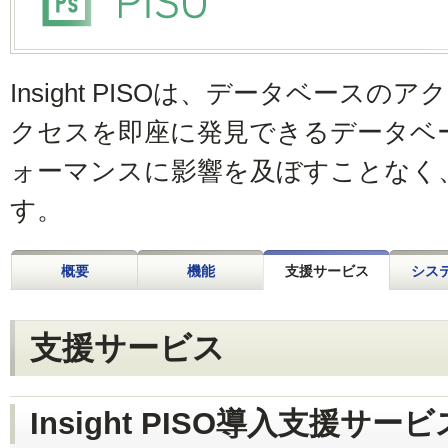
Insight PISOは、データベース
クセスを即座に発見できるデータベ
ォーマンスに影響を及ぼすことなく
す。
概要
機能
支援サービス
シス
支援サービス
Insight PISO導入支援サービ