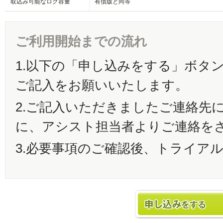
取込み可能なログ容量
有償版と同等
ご利用開始までの流れ
1.
以下の「申し込みをする」ボタ
ご記入をお願いいたします。
2.
ご記入いただきましたご連絡先に
に、アシスト担当者よりご連絡を
3.
必要事項のご確認後、トライア