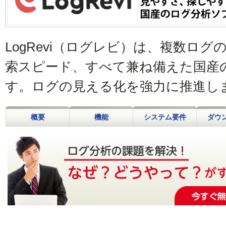
LogRevi（ログレビ）は、複数ロ
索スピード、すべて兼ね備えた国産
す。ログの見える化を強力に推進し
概要
機能
システム要件
ダウ