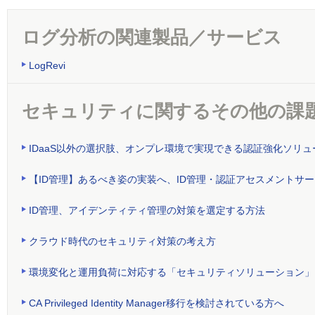
ログ分析の関連製品／サービス
LogRevi
セキュリティに関するその他の課
IDaaS以外の選択肢、オンプレ環境で実現できる認証強化ソリュ
【ID管理】あるべき姿の実装へ、ID管理・認証アセスメントサ
ID管理、アイデンティティ管理の対策を選定する方法
クラウド時代のセキュリティ対策の考え方
環境変化と運用負荷に対応する「セキュリティソリューション」
CA Privileged Identity Manager移行を検討されている方へ