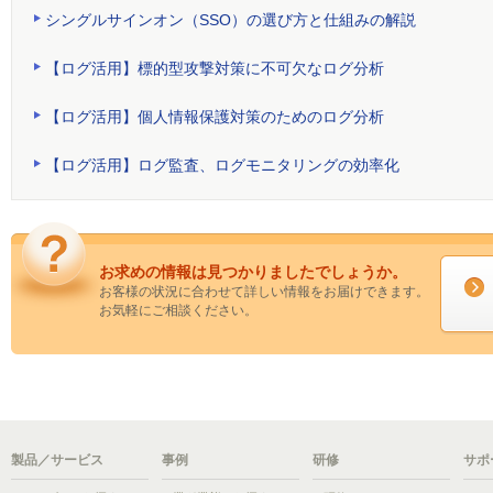
シングルサインオン（SSO）の選び方と仕組みの解説
【ログ活用】標的型攻撃対策に不可欠なログ分析
【ログ活用】個人情報保護対策のためのログ分析
【ログ活用】ログ監査、ログモニタリングの効率化
お求めの情報は見つかりましたでしょうか。
お客様の状況に合わせて詳しい情報をお届けできます。
お気軽にご相談ください。
製品／サービス
事例
研修
サポ