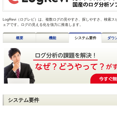
LogRevi（ログレビ）は、複数ログの見やすさ、探しやすさ、検索
ェアです。ログの見える化を強力に推進します。
概要
機能
システム要件
ダウ
システム要件