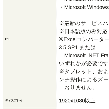
・Microsoft Window
※最新のサービスパ
※日本語版のみ対応
※Excelコンバーターの
OS
3.5 SP1 または
Microsoft .NET Fr
いずれかが必要です
※タブレット、およ
ンチ操作によるズ
おりません。
1920x1080以上
ディスプレイ