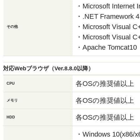
・Microsoft Internet I
・.NET Framework 4
・Microsoft Visual C+
その他
・Microsoft Visual C+
・Apache Tomcat10
対応Webブラウザ（Ver.8.8.0以降）
各OSの推奨値以上
CPU
各OSの推奨値以上
メモリ
各OSの推奨値以上
HDD
・Windows 10(x86/x