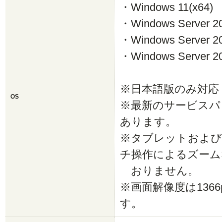
・Windows 11(x64)
・Windows Server 20
・Windows Server 20
・Windows Server 20
※日本語版のみ対応
OS
※最新のサービスパ
あります。
※タブレットおよび
チ操作によるズーム
おりません。
※画面解像度は1366p
す。