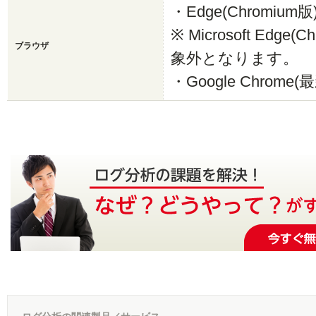
・Edge(Chromium版) (
※ Microsoft Edg
ブラウザ
象外となります。
・Google Chrome(