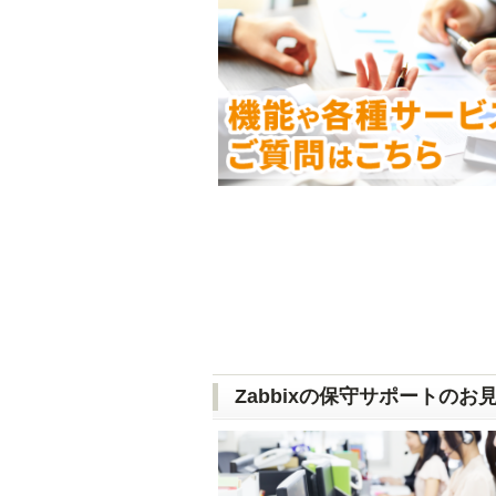
Zabbixの保守サポートの