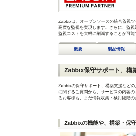
Zabbixは、オープンソースの統合監
高度な監視を実現します。さらに、監視
監視コストを大幅に削減することが可能
概要
製品情報
Zabbix保守サポート
Zabbixの保守サポート、構築支援など
に関するご質問から、サービスの内容の
るお客様も、まだ情報収集・検討段階の
Zabbixの機能や、構築・