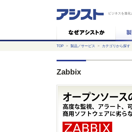
ビジネスを進化
TOP
>
製品／サービス
>
カテゴリから探す
Zabbix