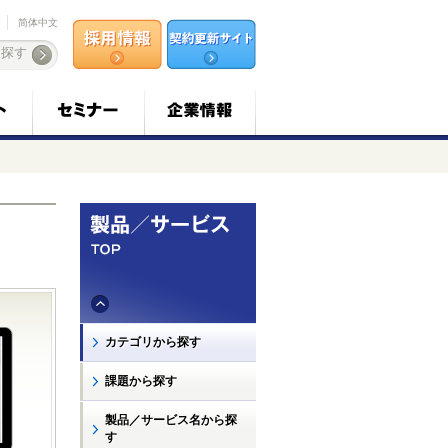
简体中文
カテゴリから探す
課題から探す
製品／サービス名から探
す