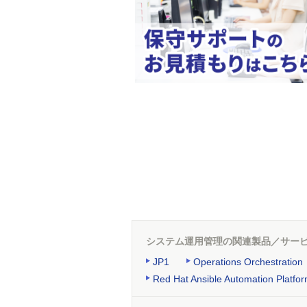
システム運用管理の関連製品／サー
JP1
Operations Orchestration
Red Hat Ansible Automation Platfo