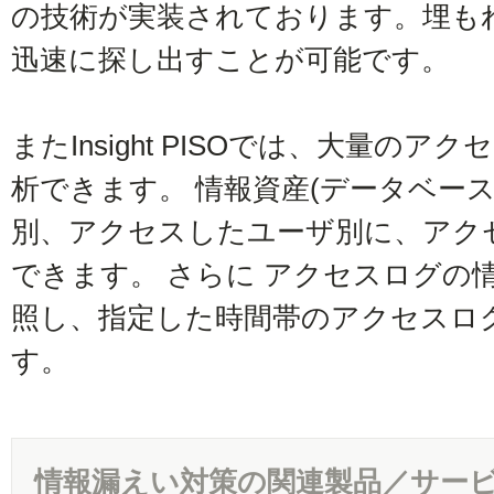
の技術が実装されております。埋も
迅速に探し出すことが可能です。
またInsight PISOでは、大量の
析できます。 情報資産(データベー
別、アクセスしたユーザ別に、アク
できます。 さらに アクセスログの
照し、指定した時間帯のアクセスロ
す。
情報漏えい対策の関連製品／サー