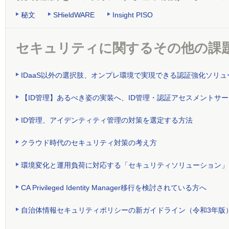
秘文
SHieldWARE
Insight PISO
セキュリティに関するその他の課
IDaaS以外の選択肢、オンプレ環境で実現できる認証強化ソリュ
【ID管理】あるべき姿の実装へ、ID管理・認証アセスメントサ
ID管理、アイデンティティ管理の対策を選定する方法
クラウド時代のセキュリティ対策の考え方
環境変化と運用負荷に対応する「セキュリティソリューション」
CA Privileged Identity Manager移行を検討されている方へ
自治体情報セキュリティポリシーの新ガイドライン（令和3年版