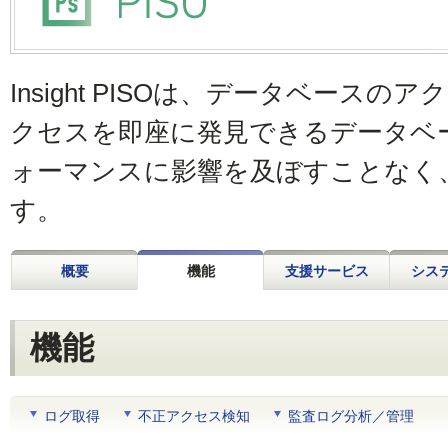
Insight PISOは、データベース
クセスを即座に発見できるデータベ
ォーマンスに影響を及ぼすことなく
す。
概要
機能
支援サービス
シス
機能
ログ取得
不正アクセス検知
監査ログ分析／管理