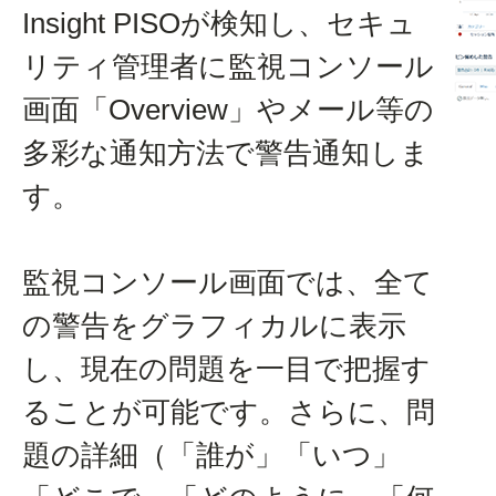
Insight PISOが検知し、セキュ
リティ管理者に監視コンソール
画面「Overview」やメール等の
多彩な通知方法で警告通知しま
す。
監視コンソール画面では、全て
の警告をグラフィカルに表示
し、現在の問題を一目で把握す
ることが可能です。さらに、問
題の詳細（「誰が」「いつ」