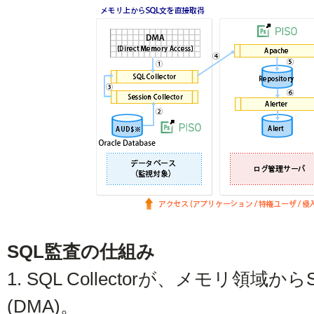
SQL監査の仕組み
1. SQL Collectorが、メモリ領
(DMA)。