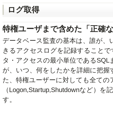
ログ取得
特権ユーザまで含めた「正確
データベース監査の基本は、誰が、
きるアクセスログを記録することです。In
タ・アクセスの最小単位であるSQL
が、いつ、何をしたかを詳細に把握
た、特権ユーザーに対しても全ての
（Logon,Startup,Shutdown
す。