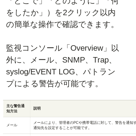
「どこで」「どのように」「何
をしたか」）を2クリック以内
の簡単な操作で確認できます。
監視コンソール「Overview」以
外に、メール、SNMP、Trap、
syslog/EVENT LOG、パトラン
プによる警告が可能です。
主な警告通
説明
知方法
メールにより、管理者のPCや携帯電話に対して、警告を通知
メール
通知先を設定することが可能です。