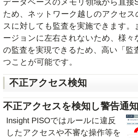
データベースのメモリ領域から直接SQ
ため、ネットワーク越しのアクセス
スに対しても監査を実施できます。また
ージョンに左右されないため、様々
の監査を実現できるため、高い「監
つことが可能です。
不正アクセス検知
不正アクセスを検知し警告通
Insight PISOではルールに違反
したアクセスや不審な操作等を