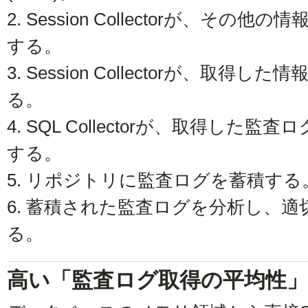
2. Session Collectorが、その
する。
3. Session Collectorが、取得した情
る。
4. SQL Collectorが、取得し
する。
5. リポジトリに監査ログを蓄積する
6. 蓄積された監査ログを分析し、
る。
高い「監査ログ取得の平均性」