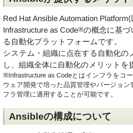
Red Hat Ansible Automation Platf
Infrastructure as Code
の概念に基づ
※
る自動化プラットフォームです。
システム・組織に点在する自動化の
し、組織全体に自動化のメリットを
※Infrastructure as Codeとはイ
ウェア開発で培った品質管理やバージョン
フラ管理に適用することが可能です。
Ansibleの構成について