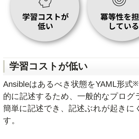
学習コストが低い
Ansibleはあるべき状態をYAML形式
※
的に記述するため、一般的なプログ
簡単に記述でき、記述ぶれが起きに
す。