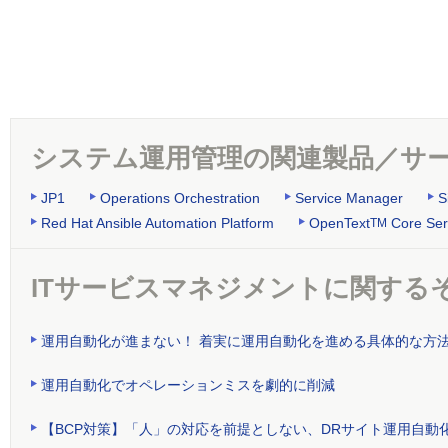
システム運用管理の関連製品／サ
JP1
Operations Orchestration
Service Manager
S
Red Hat Ansible Automation Platform
OpenText
Core Ser
TM
ITサービスマネジメントに関する
運用自動化が進まない！ 着実に運用自動化を進める具体的な方
運用自動化でオペレーションミスを劇的に削減
【BCP対策】「人」の対応を前提としない、DRサイト運用自動