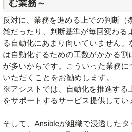
む業務～
反対に、業務を進める上での判断（
雑だったり、判断基準が毎回変わるよう
る自動化にあまり向いていません。
は自動化するための工数がかかる割
が多いからです。こういった業務に
いただくことをお勧めします。
※アシストでは、自動化を推進する
をサポートするサービス提供してい
そして、Ansibleが組織で浸透し