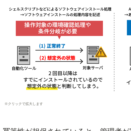
※クリックで拡大します