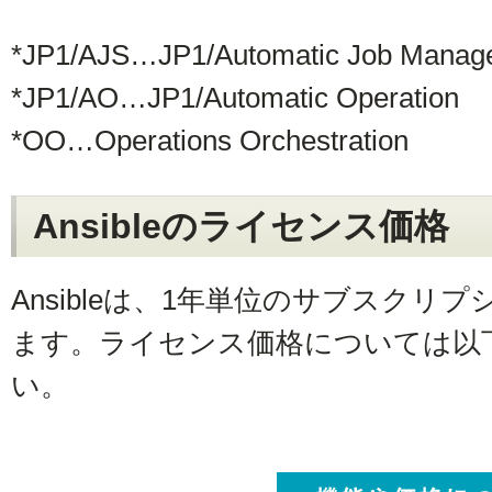
*JP1/AJS…JP1/Automatic Job Manag
*JP1/AO…JP1/Automatic Operation
*OO…Operations Orchestration
Ansibleのライセンス価格
Ansibleは、1年単位のサブスク
ます。ライセンス価格については以
い。