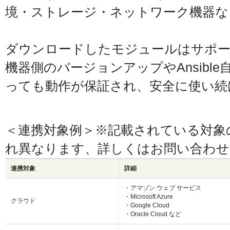
境・ストレージ・ネットワーク機器な
ダウンロードしたモジュールはサポー
機器側のバージョンアップやAnsibl
っても動作が保証され、安全に使い続
＜連携対象例＞※記載されている対象
れ異なります、詳しくはお問い合わせ
連携対象
詳細
・アマゾン ウェブ サービス
・Microsoft Azure
クラウド
・Google Cloud
・Oracle Cloud など