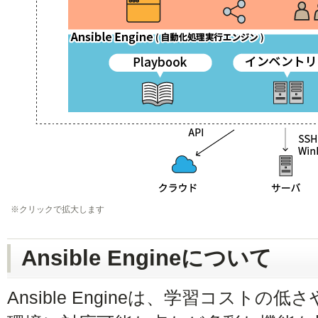
※クリックで拡大します
Ansible Engineについて
Ansible Engineは、学習コスト