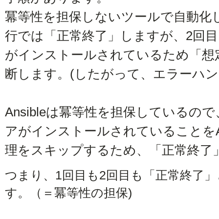
冪等性を担保しないツールで自動化
行では「正常終了」しますが、2回
がインストールされているため「想
断します。(したがって、エラーハン
Ansibleは冪等性を担保しているの
アがインストールされていることをAn
理をスキップするため、「正常終了
つまり、1回目も2回目も「正常終了
す。（＝冪等性の担保)