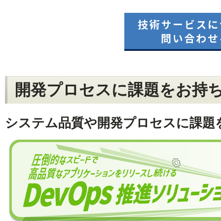
開発プロセスに課題をお持
システム品質や開発プロセスに課題