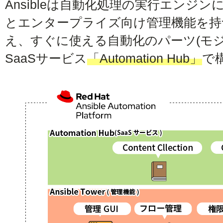
Ansibleは自動化処理の実行エンジン
とエンタープライズ向け管理機能を持
え、すぐに使える自動化のパーツ(モ
SaaSサービス
「Automation Hub」
で