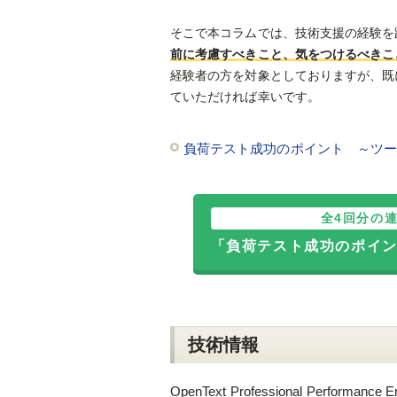
そこで本コラムでは、技術支援の経験を
前に考慮すべきこと、気をつけるべきこ
経験者の方を対象としておりますが、既
ていただければ幸いです。
負荷テスト成功のポイント ～ツ
全4回分の
「負荷テスト成功のポイ
技術情報
OpenText Professional Perf