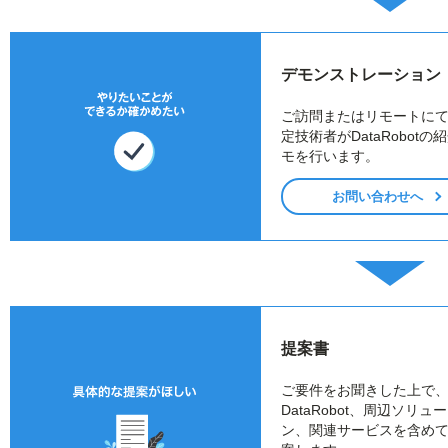
デモンストレーション
ご訪問またはリモートに
定技術者がDataRobotの
モを行います。
お問い合わせへ
提案書
ご要件をお聞きした上で
DataRobot、周辺ソリュ
ン、関連サービスを含め