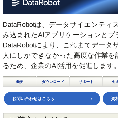
DataRobotは、データサイエン
み込まれたAIアプリケーションとプ
DataRobotにより、これまでデ
人にしかできなかった高度な作業を
るため、企業のAI活用を促進します
概要
ダウンロード
サポート
セ
お問い合わせはこちら
資