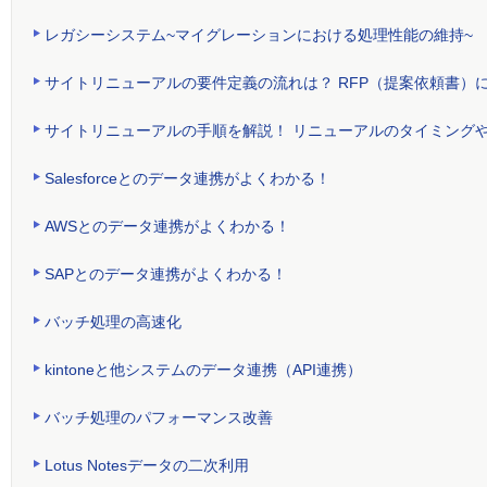
レガシーシステム~マイグレーションにおける処理性能の維持~
サイトリニューアルの要件定義の流れは？ RFP（提案依頼書）
サイトリニューアルの手順を解説！ リニューアルのタイミング
Salesforceとのデータ連携がよくわかる！
AWSとのデータ連携がよくわかる！
SAPとのデータ連携がよくわかる！
バッチ処理の高速化
kintoneと他システムのデータ連携（API連携）
バッチ処理のパフォーマンス改善
Lotus Notesデータの二次利用