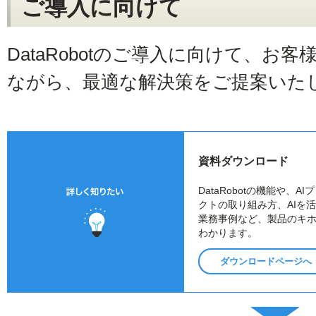
ご導入に向けて
DataRobotのご導入に向けて、お
ながら、最適な解決策をご提案いた
資料ダウンロード
DataRobotの機能や、AI
クトの取り組み方、AIを
業務事例など、製品のキ
わかります。
ダウンロードページへ