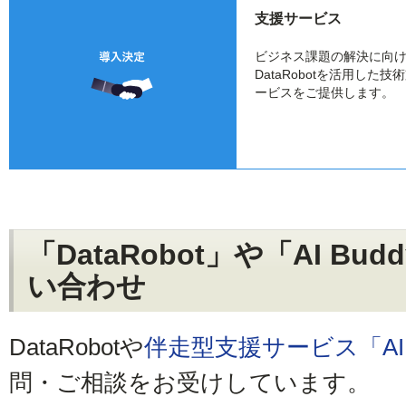
支援サービス
ビジネス課題の解決に向
DataRobotを活用した技
ービスをご提供します。
「DataRobot」や「AI B
い合わせ
DataRobotや
伴走型支援サービス「AI B
問・ご相談をお受けしています。