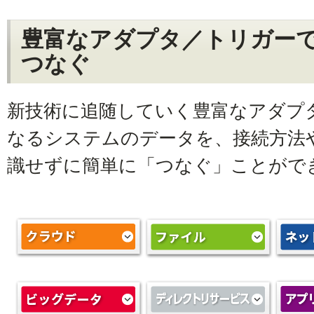
豊富なアダプタ／トリガー
つなぐ
新技術に追随していく豊富なアダプ
なるシステムのデータを、接続方法
識せずに簡単に「つなぐ」ことがで