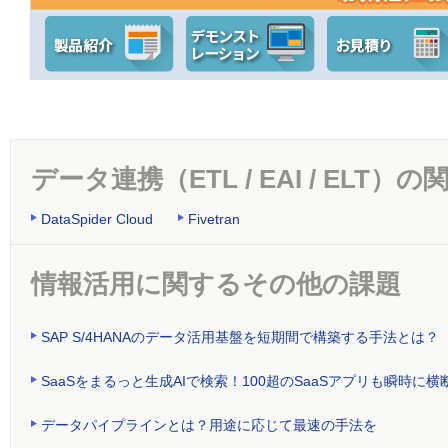
データ連携（ETL / EAI / ELT
DataSpider Cloud
Fivetran
情報活用に関するその他の課題
SAP S/4HANAのデータ活用基盤を短期間で構築する手法とは？
SaaSをまるっと生成AIで検索！100超のSaaSアプリも瞬時
データパイプラインとは？用途に応じて最速の手法を