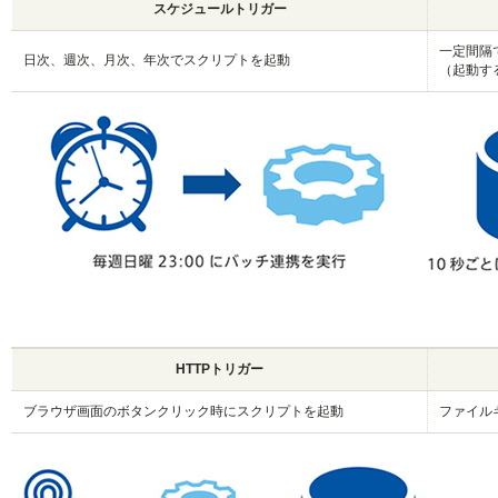
スケジュールトリガー
一定間隔
日次、週次、月次、年次でスクリプトを起動
（起動す
HTTPトリガー
ブラウザ画面のボタンクリック時にスクリプトを起動
ファイル