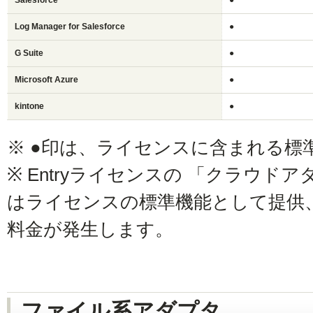
Log Manager for Salesforce
●
G Suite
●
Microsoft Azure
●
kintone
●
※ ●印は、ライセンスに含まれる標
※ Entryライセンスの 「クラウド
はライセンスの標準機能として提供
料金が発生します。
ファイル系アダプタ