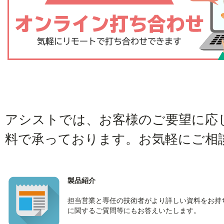
アシストでは、お客様のご要望に応
料で承っております。お気軽にご相
製品紹介
担当営業と専任の技術者がより詳しい資料をお持ち
に関するご質問等にもお答えいたします。