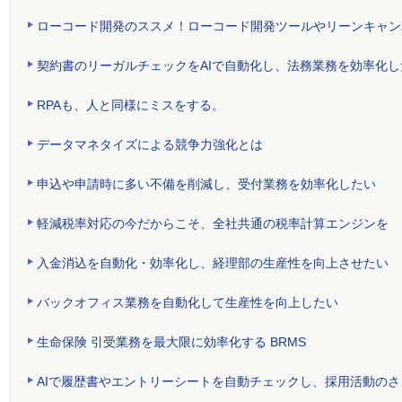
ローコード開発のススメ！ローコード開発ツールやリーンキャン
契約書のリーガルチェックをAIで自動化し、法務業務を効率化し
RPAも、人と同様にミスをする。
データマネタイズによる競争力強化とは
申込や申請時に多い不備を削減し、受付業務を効率化したい
軽減税率対応の今だからこそ、全社共通の税率計算エンジンを
入金消込を自動化・効率化し、経理部の生産性を向上させたい
バックオフィス業務を自動化して生産性を向上したい
生命保険 引受業務を最大限に効率化する BRMS
AIで履歴書やエントリーシートを自動チェックし、採用活動の