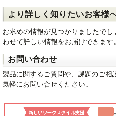
より詳しく知りたいお客様
お求めの情報が見つかりましたでし
わせて詳しい情報をお届けできます
お問い合わせ
製品に関するご質問や、課題のご相
気軽にお問い合せください。