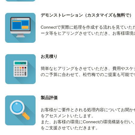
デモンストレーション（カスタマイズも無料で）
Connectで実際に処理を作成する流れを見て
ータ等をヒアリングさせていただき、お客様環境
お見積り
簡単なヒアリングをさせていただき、費用やスケ
のご予算に合わせて、松竹梅でのご提案も可能で
製品評価
お客様がご要件とされる処理内容についてお聞かせ
をアセスメントいたします。
また、お客様の環境にConnectの環境構築を
をご支援させていただきます。