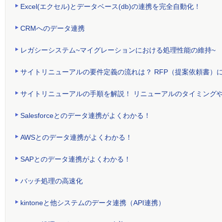
Excel(エクセル)とデータベース(db)の連携を完全自動化！
CRMへのデータ連携
レガシーシステム~マイグレーションにおける処理性能の維持~
サイトリニューアルの要件定義の流れは？ RFP（提案依頼書）
サイトリニューアルの手順を解説！ リニューアルのタイミング
Salesforceとのデータ連携がよくわかる！
AWSとのデータ連携がよくわかる！
SAPとのデータ連携がよくわかる！
バッチ処理の高速化
kintoneと他システムのデータ連携（API連携）