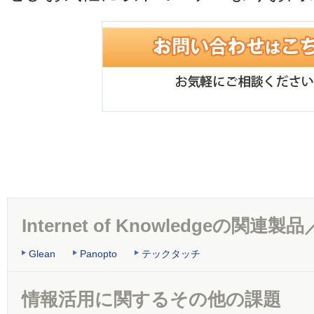
Internet of Knowledgeの関連
Glean
Panopto
テックタッチ
情報活用に関するその他の課題