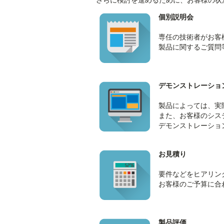
個別説明会
専任の技術者がお客
製品に関するご質問
デモンストレーショ
製品によっては、実
また、お客様のシス
デモンストレーショ
お見積り
要件などをヒアリン
お客様のご予算に合
製品評価