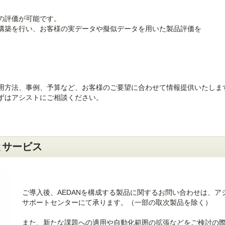
の評価が可能です。
構築を行い、お客様の実データや擬似データを用いた製品評価を
用方法、事例、予算など、お客様のご要望に合わせて情報提供いたしま
ずはアシストにご相談ください。
とサービス
ご導入後、AEDANを構成する製品に関するお問い合わせは、ア
サポートセンターにて承ります。（一部の取次製品を除く）
また、新たな課題への適用や自動化範囲の拡張などをご検討の