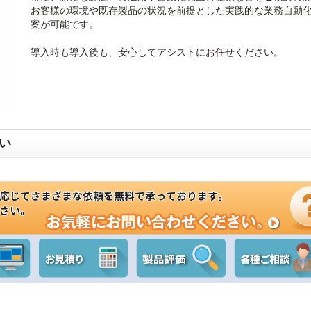
お客様の環境や既存製品の状況を前提とした実践的な業務自動
案が可能です。
導入時も導入後も、安心してアシストにお任せください。
い