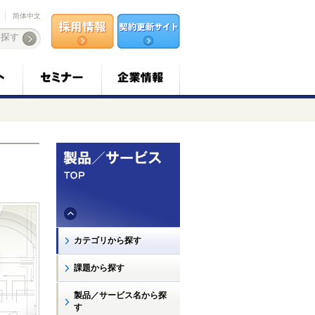
简体中文
カテゴリから探す
課題から探す
製品／サービス名から探
す