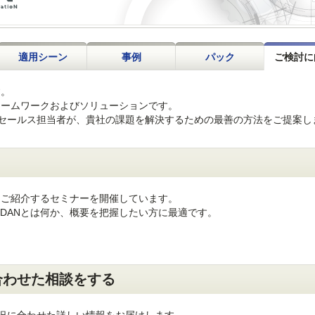
適用シーン
事例
パック
ご検討に
す。
レームワークおよびソリューションです。
セールス担当者が、貴社の課題を解決するための最善の方法をご提案し
をご紹介するセミナーを開催しています。
DANとは何か、概要を把握したい方に最適です。
合わせた相談をする
況に合わせた詳しい情報をお届けします。