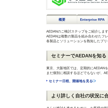
概要
Enterprise RPA
AEDANのご検討ステップをご紹介しま
AEDANは複数の製品を組み合わせたフ
各製品とソリューションを熟知したプリ
セミナーでAEDANを知る
東京、大阪地区では、定期的にAEDAN
まだ個別に相談するほどでもないが、AE
セミナー日程、開催地を見る
より詳しく自社の状況に
さらに検討を進めるために、お客様の状