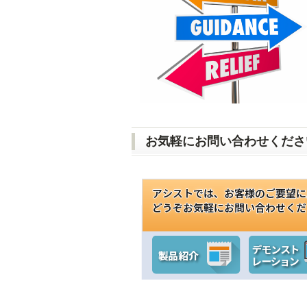
お気軽にお問い合わせくださ