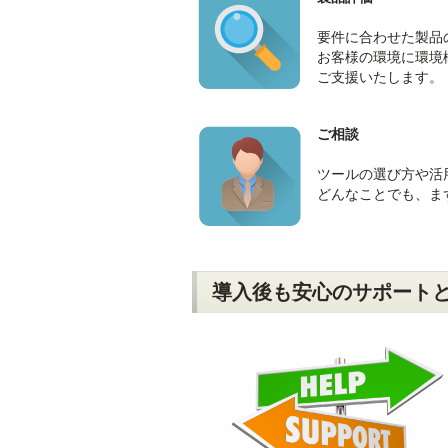
要件に合わせた製品
お客様の環境に環境
ご支援いたします。
ご相談
ツールの選び方や活
どんなことでも、ま
導入後も安心のサポート