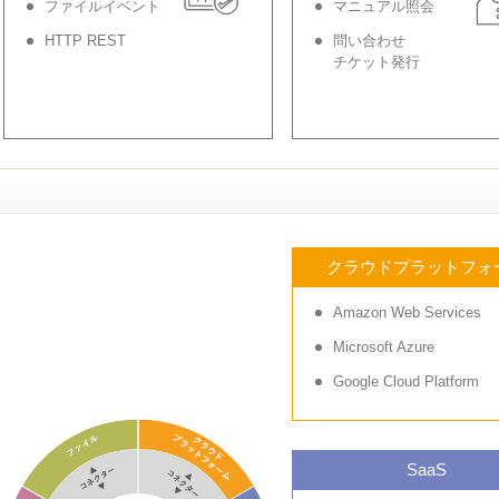
ファイルイベント
マニュアル照会
HTTP REST
問い合わせ
チケット発行
クラウドプラットフォ
Amazon Web Services
Microsoft Azure
Google Cloud Platform
SaaS