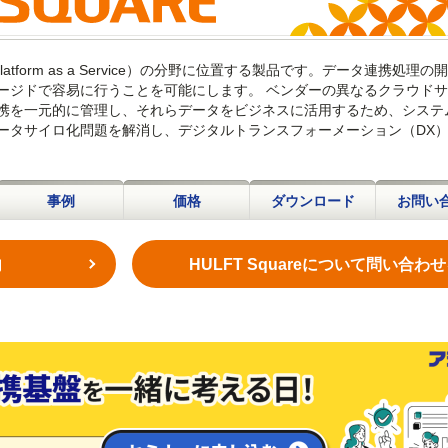
ation Platform as a Service）の分野に位置する製品です。データ連携処理
ージドで容易に行うことを可能にします。 ベンダーの異なるクラウド
携を一元的に管理し、それらデータをビジネスに活用するため、システ
ータサイロ化問題を解消し、デジタルトランスフォーメーション（DX
事例
価格
ダウンロード
お問い
内
HULFT Squareについて問い合わ