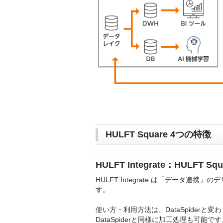
HULFT Square 4つの特徴
HULFT Integrate：HULF
HULFT Integrate は「データ
す。
使い方・利用方法は、DataSpiderと
DataSpiderと同様に加工処理も可能です