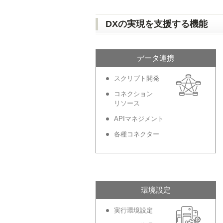
DXの実現を支援する機能
データ連携
スクリプト開発
コネクション
リソース
APIマネジメント
各種コネクター
環境設定
実行環境設定