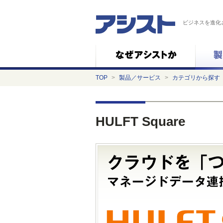
ビジネスを進化
TOP
>
製品／サービス
>
カテゴリから探す
HULFT Square