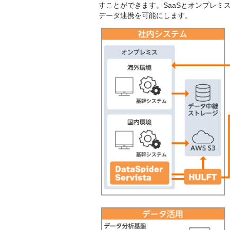
すことができます。SaaSとオンプレミ
データ連携を可能にします。