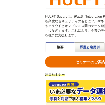
HULFT Squareは、iPaaS（Integr
を高度なセキュリティのもとにフルマネ
やクラウドとオンプレミス間のデータ連
「つなぎ」ます。これにより、企業のデ
を強力に支援します。
概要
課題と適用例
セミナーのご案
注目セミナー