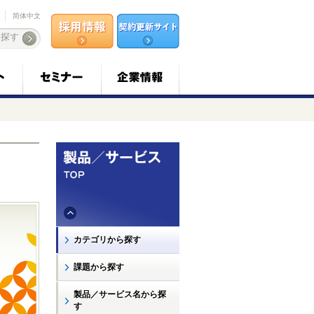
简体中文
カテゴリから探す
課題から探す
製品／サービス名から探
す