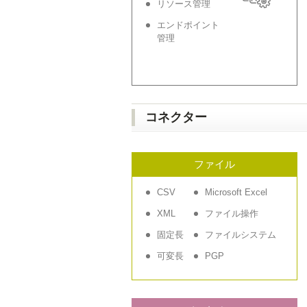
リソース管理
エンドポイント
管理
コネクター
ファイル
CSV
Microsoft Excel
XML
ファイル操作
固定長
ファイルシステム
可変長
PGP