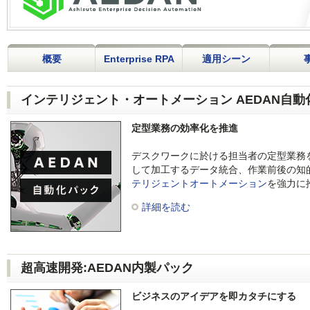
概要
Enterprise RPA
適用シーン
インテリジェント・オートメーション AEDAN自動
定型業務の効率化を推進
デスクワークに於ける担当者の定型業務
して加工するデータ統合、作業前後の知
テリジェントオートメーション
を強力に
詳細を読む
超高速開発:AEDAN内製パック
ビジネスのアイデアを即カタチにする