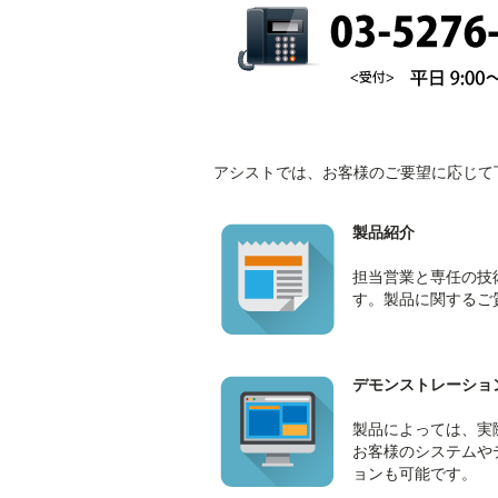
アシストでは、お客様のご要望に応じて
製品紹介
担当営業と専任の技
す。製品に関するご
デモンストレーショ
製品によっては、実
お客様のシステムや
ョンも可能です。