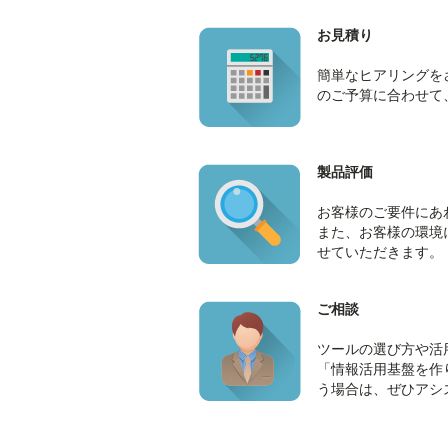
お見積り
簡単なヒアリングを
のご予算に合わせて
製品評価
お客様のご要件にあ
また、お客様の環境
せていただきます。
ご相談
ツールの選び方や活
「情報活用基盤を作
う場合は、ぜひアシ