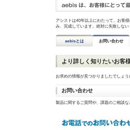
アシストは40年以上にわたって、お客様
み、完成しています。絶対に失敗しない
aebisとは
お問い合わせ
より詳しく知りたいお客
お求めの情報が見つかりましたでしょう
お問い合わせ
製品に関するご質問や、課題のご相談な