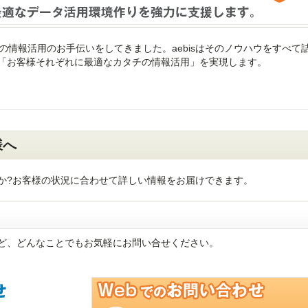
の情報活用のお手伝いをしてきました。aebisはそのノウハウをすべて
「お客様それぞれに最適なカタチの情報活用」を実現します。
様へ
か?お客様の状況に合わせて詳しい情報をお届けできます。
ど、どんなことでもお気軽にお問い合せください。