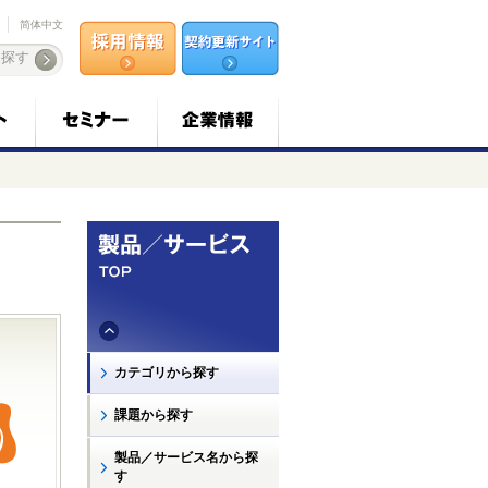
简体中文
カテゴリから探す
課題から探す
製品／サービス名から探
す