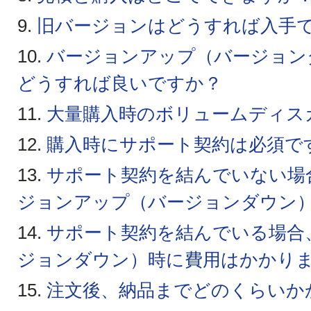
9.
旧バージョンはどうすれば入手
10.
バージョンアップ（バージョン
どうすれば良いですか？
11.
大量購入時のボリュームディス
12.
購入時にサポート契約は必須で
13.
サポート契約を結んでいない場
ジョンアップ（バージョンダウン
14.
サポート契約を結んでいる場合
ジョンダウン）時に費用はかかり
15.
注文後、納品までどのくらいか