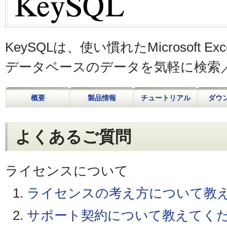
KeySQLは、使い慣れたMicrosoft Excel
データベースのデータを気軽に検索
概要
製品情報
チュートリアル
ダウ
よくあるご質問
ライセンスについて
1.
ライセンスの考え方について教
2.
サポート契約について教えてく