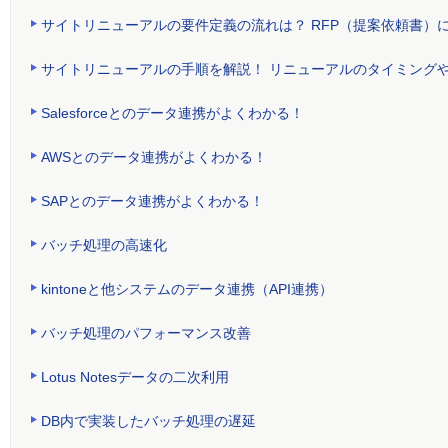
サイトリニューアルの要件定義の流れは？ RFP（提案依頼書）
サイトリニューアルの手順を解説！ リニューアルのタイミング
Salesforceとのデータ連携がよくわかる！
AWSとのデータ連携がよくわかる！
SAPとのデータ連携がよくわかる！
バッチ処理の高速化
kintoneと他システムのデータ連携（API連携）
バッチ処理のパフォーマンス改善
Lotus Notesデータの二次利用
DB内で実装したバッチ処理の遅延