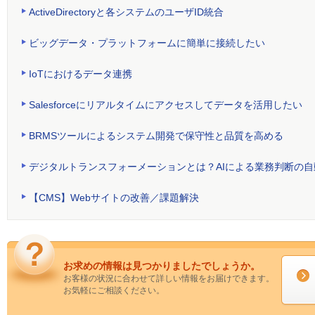
ActiveDirectoryと各システムのユーザID統合
ビッグデータ・プラットフォームに簡単に接続したい
IoTにおけるデータ連携
Salesforceにリアルタイムにアクセスしてデータを活用したい
BRMSツールによるシステム開発で保守性と品質を高める
デジタルトランスフォーメーションとは？AIによる業務判断の自
【CMS】Webサイトの改善／課題解決
お求めの情報は見つかりましたでしょうか。
お客様の状況に合わせて詳しい情報をお届けできます。
お気軽にご相談ください。