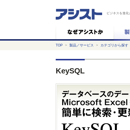
ビジネスを進化
TOP
>
製品／サービス
>
カテゴリから探す
KeySQL