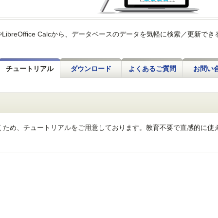
xcelやLibreOffice Calcから、データベースのデータを気軽に検索／更新で
チュートリアル
ダウンロード
よくあるご質問
お問い
だくため、チュートリアルをご用意しております。教育不要で直感的に使