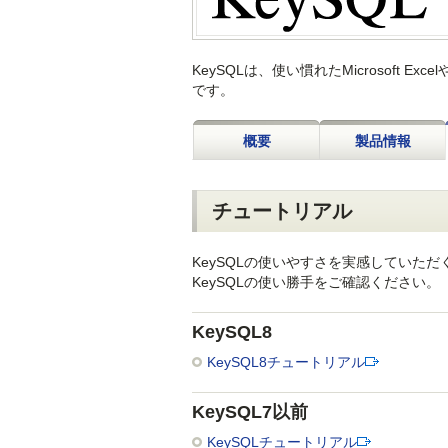
KeySQLは、使い慣れたMicrosoft E
です。
概要
製品情報
チュートリアル
KeySQLの使いやすさを実感していた
KeySQLの使い勝手をご確認ください。
KeySQL8
KeySQL8チュートリアル
KeySQL7以前
KeySQLチュートリアル