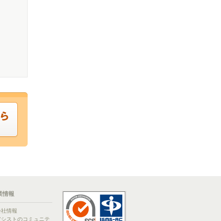
業情報
会社情報
アシストのコミュニテ