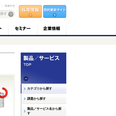
简体中文
カテゴリから探す
課題から探す
製品／サービス名から探
す