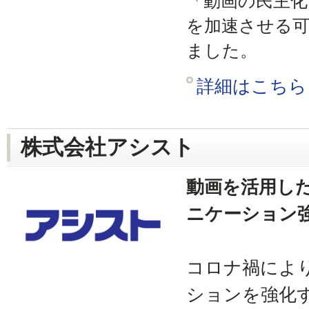
「動画の民主化
を加速させる可
ました。
詳細はこちら
株式会社アシスト
動画を活用し
ニケーション
コロナ禍によ
ションを強化