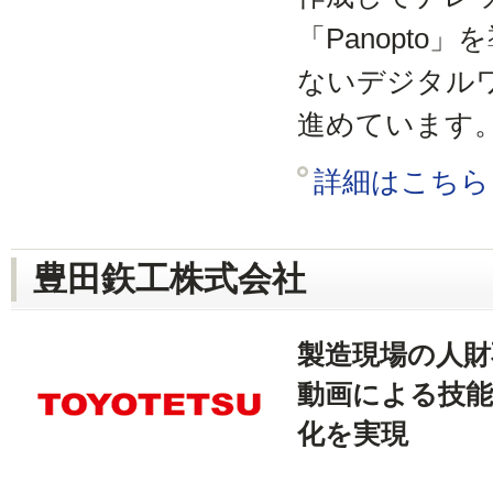
「Panopto
ないデジタル
進めています
詳細はこちら
豊田鉃工株式会社
製造現場の人財
動画による技能
化を実現