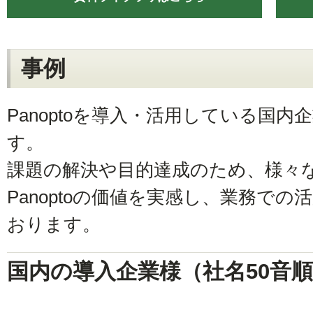
事例
Panoptoを導入・活用している国
す。
課題の解決や目的達成のため、様々
Panoptoの価値を実感し、業務で
おります。
国内の導入企業様（社名50音