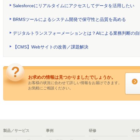
Salesforceにリアルタイムにアクセスしてデータを活用したい
BRMSツールによるシステム開発で保守性と品質を高める
デジタルトランスフォーメーションとは？AIによる業務判断の自
【CMS】Webサイトの改善／課題解決
お求めの情報は見つかりましたでしょうか。
お客様の状況に合わせて詳しい情報をお届けできます。
お気軽にご相談ください。
製品／サービス
事例
研修
サポ