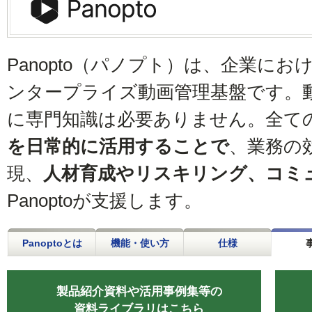
Panopto（パノプト）は、企業に
ンタープライズ動画管理基盤です。
に専門知識は必要ありません。全て
を日常的に活用することで
、業務の
現、
人材育成やリスキリング、コミ
Panoptoが支援します。
Panoptoとは
機能・使い方
仕様
製品紹介資料や活用事例集等の
資料ライブラリはこちら