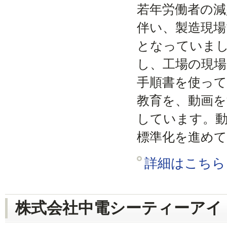
若年労働者の減
伴い、製造現場
となっていました
し、工場の現場
手順書を使って
教育を、動画を
しています。動
標準化を進め
詳細はこちら
株式会社中電シーティーアイ