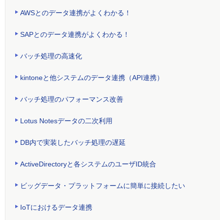
AWSとのデータ連携がよくわかる！
SAPとのデータ連携がよくわかる！
バッチ処理の高速化
kintoneと他システムのデータ連携（API連携）
バッチ処理のパフォーマンス改善
Lotus Notesデータの二次利用
DB内で実装したバッチ処理の遅延
ActiveDirectoryと各システムのユーザID統合
ビッグデータ・プラットフォームに簡単に接続したい
IoTにおけるデータ連携