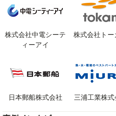
株式会社中電シーテ
株式会社トー
ィーアイ
日本郵船株式会社
三浦工業株式