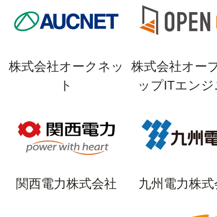
株式会社オークネッ
株式会社オー
ト
ップITエン
関西電力株式会社
九州電力株式