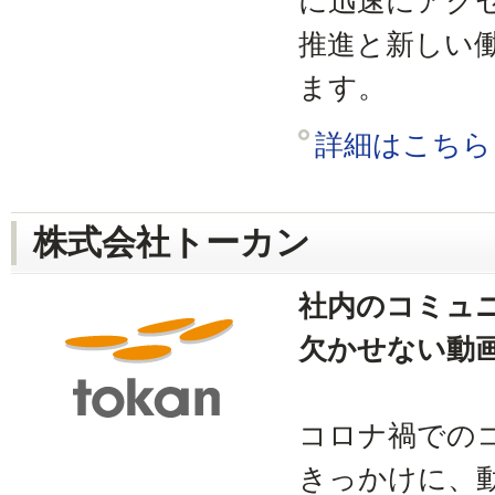
に迅速にアク
推進と新しい
ます。
詳細はこちら
株式会社トーカン
社内のコミュ
欠かせない動
コロナ禍での
きっかけに、