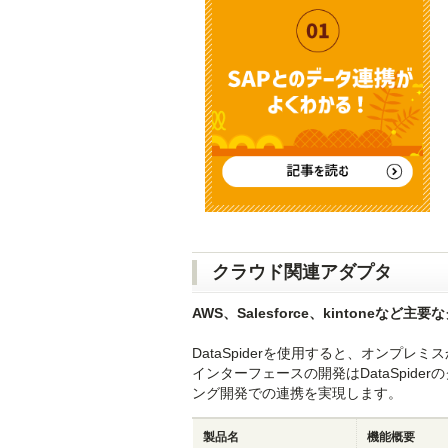
クラウド関連アダプタ
AWS、Salesforce、kintoneな
DataSpiderを使用すると、オンプ
インターフェースの開発はDataSpi
ング開発での連携を実現します。
製品名
機能概要