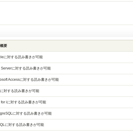
概要
acleに対する読み書きが可能
L Serverに対する読み書きが可能
crosoft Accessに対する読み書きが可能
2に対する読み書きが可能
2 for iに対する読み書きが可能
stgreSQLに対する読み書きが可能
SQLに対する読み書きが可能