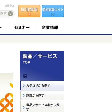
简体中文
カテゴリから探す
課題から探す
製品／サービス名から探
す