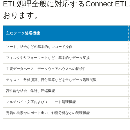
ETL処理全般に対応するConnect 
おります。
主なデータ処理機能
ソート、結合などの基本的なレコード操作
フィルタやリフォーマットなど、基本的なデータ変換
主要データベース、データウェアハウスへの接続性
テキスト、数値演算、日付演算などを含むデータ処理関数
高性能な結合、集計、圧縮機能
マルチバイト文字およびユニコード処理機能
定義の検索やレポート出力、影響分析などの管理機能