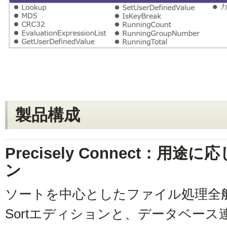
製品構成
Precisely Connect：用
ン
ソートを中心としたファイル処理全般を
Sortエディションと、データベー