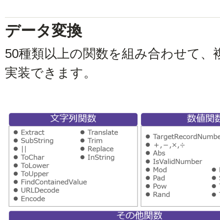
データ変換
50種類以上の関数を組み合わせて、
実装できます。