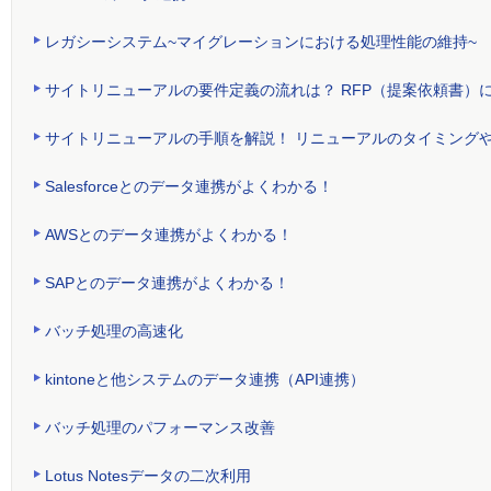
レガシーシステム~マイグレーションにおける処理性能の維持~
サイトリニューアルの要件定義の流れは？ RFP（提案依頼書）
サイトリニューアルの手順を解説！ リニューアルのタイミング
Salesforceとのデータ連携がよくわかる！
AWSとのデータ連携がよくわかる！
SAPとのデータ連携がよくわかる！
バッチ処理の高速化
kintoneと他システムのデータ連携（API連携）
バッチ処理のパフォーマンス改善
Lotus Notesデータの二次利用