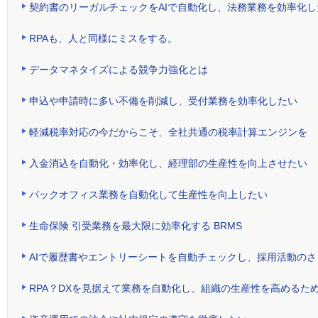
契約書のリーガルチェックをAIで自動化し、法務業務を効率化し
RPAも、人と同様にミスをする。
データマネタイズによる競争力強化とは
申込や申請時に多い不備を削減し、受付業務を効率化したい
軽減税率対応の今だからこそ、全社共通の税率計算エンジンを
入金消込を自動化・効率化し、経理部の生産性を向上させたい
バックオフィス業務を自動化して生産性を向上したい
生命保険 引受業務を最大限に効率化する BRMS
AIで履歴書やエントリーシートを自動チェックし、採用活動の
RPA？DXを見据えて業務を自動化し、組織の生産性を高めるた