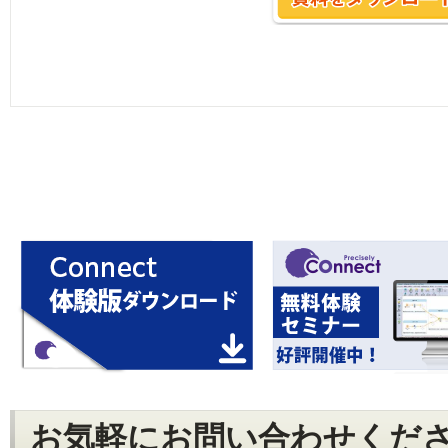
お気軽にお問い合わせくだ