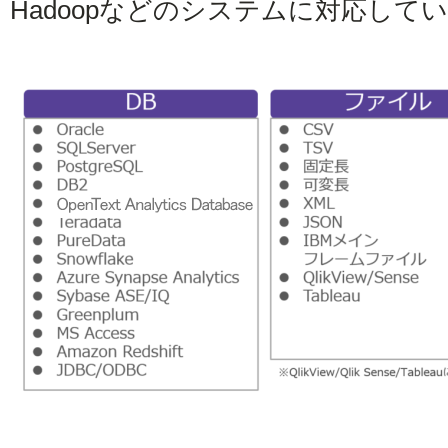
Hadoopなどのシステムに対応して