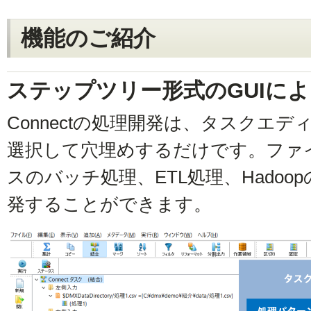
機能のご紹介
ステップツリー形式のGUIに
Connectの処理開発は、タスクエ
選択して穴埋めするだけです。ファ
スのバッチ処理、ETL処理、Hadoop
発することができます。