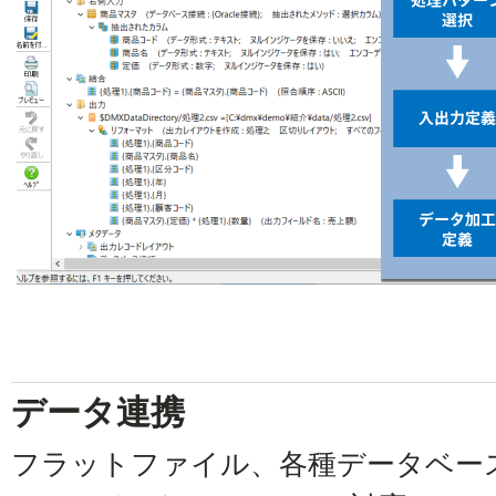
データ連携
フラットファイル、各種データベー