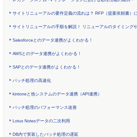
サイトリニューアルの要件定義の流れは？ RFP（提案依頼書）
サイトリニューアルの手順を解説！ リニューアルのタイミング
Salesforceとのデータ連携がよくわかる！
AWSとのデータ連携がよくわかる！
SAPとのデータ連携がよくわかる！
バッチ処理の高速化
kintoneと他システムのデータ連携（API連携）
バッチ処理のパフォーマンス改善
Lotus Notesデータの二次利用
DB内で実装したバッチ処理の遅延