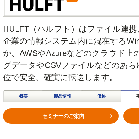
HULFT（ハルフト）はファイル連
企業の情報システム内に混在するWindo
か、AWSやAzureなどのクラウド
グデータやCSVファイルなどのあ
位で安全、確実に転送します。
概要
製品情報
価格
セミナーのご案内